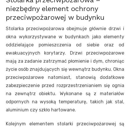
niezbędny element ochrony
przeciwpożarowej w budynku
Stolarka przeciwpożarowa obejmuje głównie drzwi i
okna wykorzystywane w budynkach jako elementy
oddzielające pomieszczenia od siebie oraz od
ewakuacyjnych korytarzy. Drzwi przeciwpożarowe
mają za zadanie zatrzymać płomienie i dym, chroniąc
życie osób znajdujących się wewnątrz budynku. Okna
przeciwpożarowe natomiast, stanowią dodatkowe
zabezpieczenie przed rozprzestrzenianiem się ognia
na zewnątrz obiektu. Wykonane są z materiałów
odpornych na wysoką temperaturę, takich jak stal,
aluminium czy szkło hartowane.
Kolejnym elementem stolarki przeciwpożarowej są