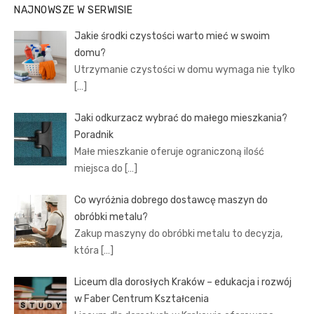
NAJNOWSZE W SERWISIE
Jakie środki czystości warto mieć w swoim
domu?
Utrzymanie czystości w domu wymaga nie tylko
[…]
Jaki odkurzacz wybrać do małego mieszkania?
Poradnik
Małe mieszkanie oferuje ograniczoną ilość
miejsca do
[…]
Co wyróżnia dobrego dostawcę maszyn do
obróbki metalu?
Zakup maszyny do obróbki metalu to decyzja,
która
[…]
Liceum dla dorosłych Kraków – edukacja i rozwój
w Faber Centrum Kształcenia