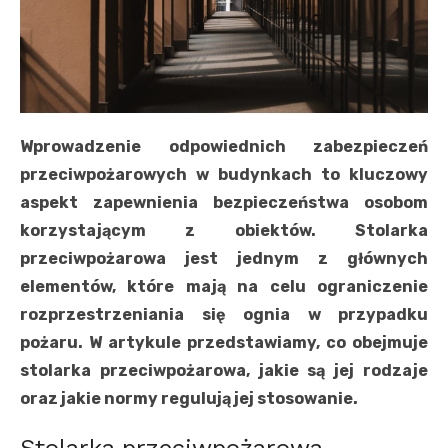
Wprowadzenie odpowiednich zabezpieczeń
przeciwpożarowych w budynkach to kluczowy
aspekt zapewnienia bezpieczeństwa osobom
korzystającym z obiektów. Stolarka
przeciwpożarowa jest jednym z głównych
elementów, które mają na celu ograniczenie
rozprzestrzeniania się ognia w przypadku
pożaru. W artykule przedstawiamy, co obejmuje
stolarka przeciwpożarowa, jakie są jej rodzaje
oraz jakie normy regulują jej stosowanie.
Stolarka przeciwpożarowa –