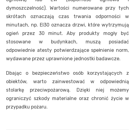
dymoszczelność). Wartości numerowane przy tych
skrótach oznaczają czas trwania odporności w
minutach, np. EI30 oznacza drzwi, które wytrzymują
ogień przez 30 minut. Aby produkty mogły być
stosowane w budynkach, muszą posiadać
odpowiednie atesty potwierdzające spełnienie norm,
wydawane przez uprawnione jednostki badawcze.
Dbając o bezpieczeństwo osób korzystających z
obiektów, warto zainwestować w odpowiednią
stolarkę przeciwpożarową. Dzięki niej możemy
ograniczyć szkody materialne oraz chronić życie w
przypadku pożaru.