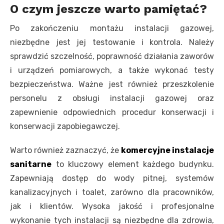
O czym jeszcze warto pamiętać?
Po zakończeniu montażu instalacji gazowej,
niezbędne jest jej testowanie i kontrola. Należy
sprawdzić szczelność, poprawność działania zaworów
i urządzeń pomiarowych, a także wykonać testy
bezpieczeństwa. Ważne jest również przeszkolenie
personelu z obsługi instalacji gazowej oraz
zapewnienie odpowiednich procedur konserwacji i
konserwacji zapobiegawczej.
Warto również zaznaczyć, że
komercyjne instalacje
sanitarne
to kluczowy element każdego budynku.
Zapewniają dostęp do wody pitnej, systemów
kanalizacyjnych i toalet, zarówno dla pracowników,
jak i klientów. Wysoka jakość i profesjonalne
wykonanie tych instalacji są niezbędne dla zdrowia,