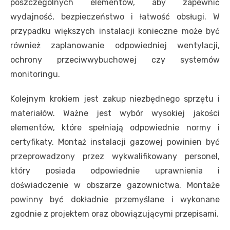
poszczególnych elementów, aby zapewnić
wydajność, bezpieczeństwo i łatwość obsługi. W
przypadku większych instalacji konieczne może być
również zaplanowanie odpowiedniej wentylacji,
ochrony przeciwwybuchowej czy systemów
monitoringu.
Kolejnym krokiem jest zakup niezbędnego sprzętu i
materiałów. Ważne jest wybór wysokiej jakości
elementów, które spełniają odpowiednie normy i
certyfikaty. Montaż instalacji gazowej powinien być
przeprowadzony przez wykwalifikowany personel,
który posiada odpowiednie uprawnienia i
doświadczenie w obszarze gazownictwa. Montaże
powinny być dokładnie przemyślane i wykonane
zgodnie z projektem oraz obowiązującymi przepisami.