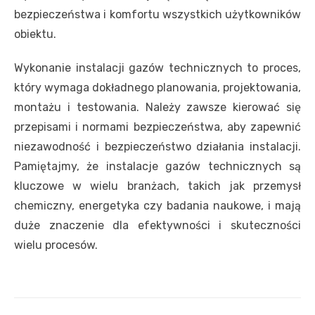
bezpieczeństwa i komfortu wszystkich użytkowników
obiektu.
Wykonanie instalacji gazów technicznych to proces,
który wymaga dokładnego planowania, projektowania,
montażu i testowania. Należy zawsze kierować się
przepisami i normami bezpieczeństwa, aby zapewnić
niezawodność i bezpieczeństwo działania instalacji.
Pamiętajmy, że instalacje gazów technicznych są
kluczowe w wielu branżach, takich jak przemysł
chemiczny, energetyka czy badania naukowe, i mają
duże znaczenie dla efektywności i skuteczności
wielu procesów.