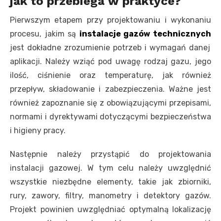
jak to przebiega w praktyce?
Pierwszym etapem przy projektowaniu i wykonaniu
procesu, jakim są
instalacje gazów technicznych
jest dokładne zrozumienie potrzeb i wymagań danej
aplikacji. Należy wziąć pod uwagę rodzaj gazu, jego
ilość, ciśnienie oraz temperaturę, jak również
przepływ, składowanie i zabezpieczenia. Ważne jest
również zapoznanie się z obowiązującymi przepisami,
normami i dyrektywami dotyczącymi bezpieczeństwa
i higieny pracy.
Następnie należy przystąpić do projektowania
instalacji gazowej. W tym celu należy uwzględnić
wszystkie niezbędne elementy, takie jak zbiorniki,
rury, zawory, filtry, manometry i detektory gazów.
Projekt powinien uwzględniać optymalną lokalizację