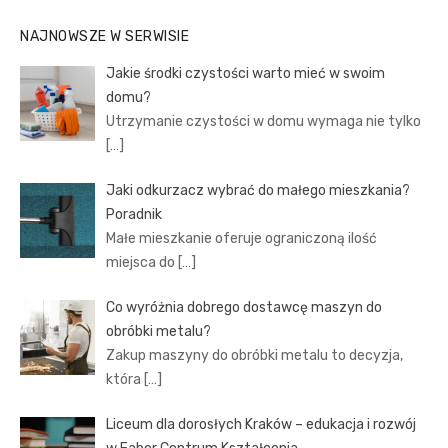
NAJNOWSZE W SERWISIE
Jakie środki czystości warto mieć w swoim
domu?
Utrzymanie czystości w domu wymaga nie tylko
[…]
Jaki odkurzacz wybrać do małego mieszkania?
Poradnik
Małe mieszkanie oferuje ograniczoną ilość
miejsca do
[…]
Co wyróżnia dobrego dostawcę maszyn do
obróbki metalu?
Zakup maszyny do obróbki metalu to decyzja,
która
[…]
Liceum dla dorosłych Kraków – edukacja i rozwój