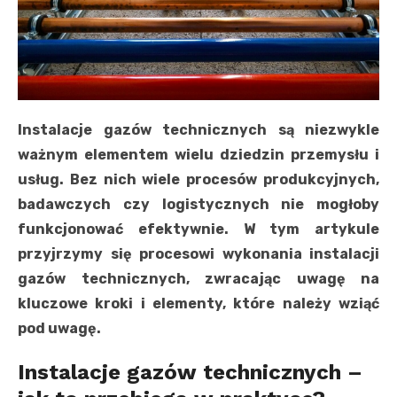
Instalacje gazów technicznych są niezwykle
ważnym elementem wielu dziedzin przemysłu i
usług. Bez nich wiele procesów produkcyjnych,
badawczych czy logistycznych nie mogłoby
funkcjonować efektywnie. W tym artykule
przyjrzymy się procesowi wykonania instalacji
gazów technicznych, zwracając uwagę na
kluczowe kroki i elementy, które należy wziąć
pod uwagę.
Instalacje gazów technicznych –