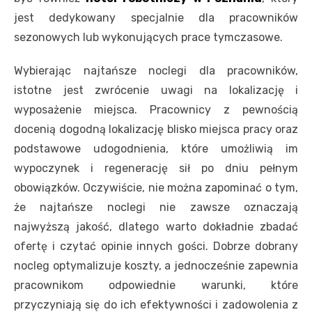
jest dedykowany specjalnie dla pracowników
sezonowych lub wykonujących prace tymczasowe.
Wybierając najtańsze noclegi dla pracowników,
istotne jest zwrócenie uwagi na lokalizację i
wyposażenie miejsca. Pracownicy z pewnością
docenią dogodną lokalizację blisko miejsca pracy oraz
podstawowe udogodnienia, które umożliwią im
wypoczynek i regenerację sił po dniu pełnym
obowiązków. Oczywiście, nie można zapominać o tym,
że najtańsze noclegi nie zawsze oznaczają
najwyższą jakość, dlatego warto dokładnie zbadać
ofertę i czytać opinie innych gości. Dobrze dobrany
nocleg optymalizuje koszty, a jednocześnie zapewnia
pracownikom odpowiednie warunki, które
przyczyniają się do ich efektywności i zadowolenia z