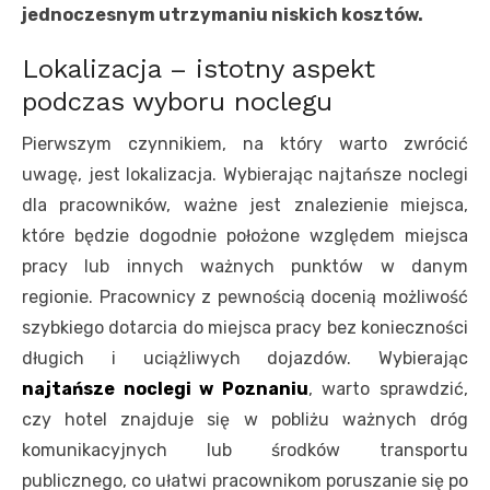
jednoczesnym utrzymaniu niskich kosztów.
Lokalizacja – istotny aspekt
podczas wyboru noclegu
Pierwszym czynnikiem, na który warto zwrócić
uwagę, jest lokalizacja. Wybierając najtańsze noclegi
dla pracowników, ważne jest znalezienie miejsca,
które będzie dogodnie położone względem miejsca
pracy lub innych ważnych punktów w danym
regionie. Pracownicy z pewnością docenią możliwość
szybkiego dotarcia do miejsca pracy bez konieczności
długich i uciążliwych dojazdów. Wybierając
najtańsze noclegi w Poznaniu
, warto sprawdzić,
czy hotel znajduje się w pobliżu ważnych dróg
komunikacyjnych lub środków transportu
publicznego, co ułatwi pracownikom poruszanie się po