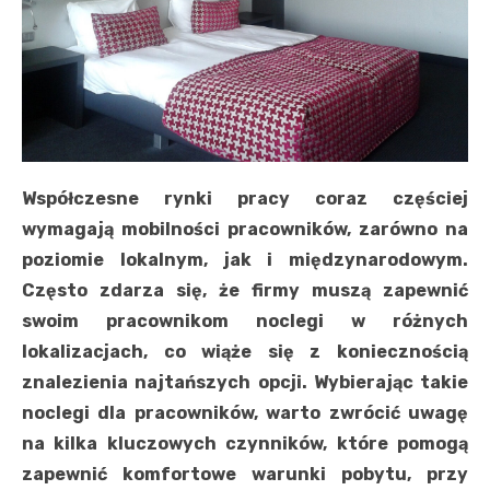
Współczesne rynki pracy coraz częściej
wymagają mobilności pracowników, zarówno na
poziomie lokalnym, jak i międzynarodowym.
Często zdarza się, że firmy muszą zapewnić
swoim pracownikom noclegi w różnych
lokalizacjach, co wiąże się z koniecznością
znalezienia najtańszych opcji. Wybierając takie
noclegi dla pracowników, warto zwrócić uwagę
na kilka kluczowych czynników, które pomogą
zapewnić komfortowe warunki pobytu, przy