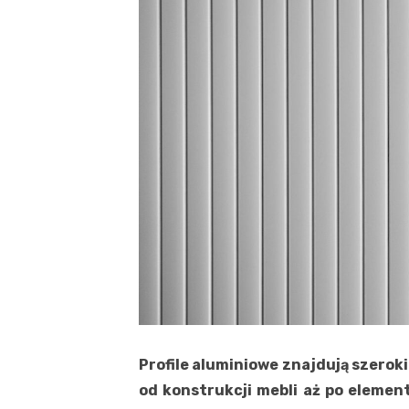
Profile aluminiowe znajdują szerok
od konstrukcji mebli aż po elemen