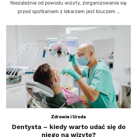
Niezależnie od powodu wizyty, zorganizowanie się
przed spotkaniem z lekarzem jest kluczem …
Zdrowie i Uroda
Dentysta – kiedy warto udać się do
niego na wizytę?