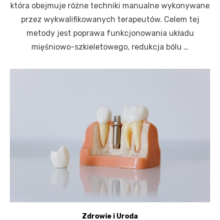
która obejmuje różne techniki manualne wykonywane
przez wykwalifikowanych terapeutów. Celem tej
metody jest poprawa funkcjonowania układu
mięśniowo-szkieletowego, redukcja bólu …
Zdrowie i Uroda