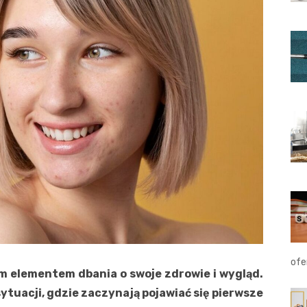
ofe
ym elementem dbania o swoje zdrowie i wygląd.
sytuacji, gdzie zaczynają pojawiać się pierwsze