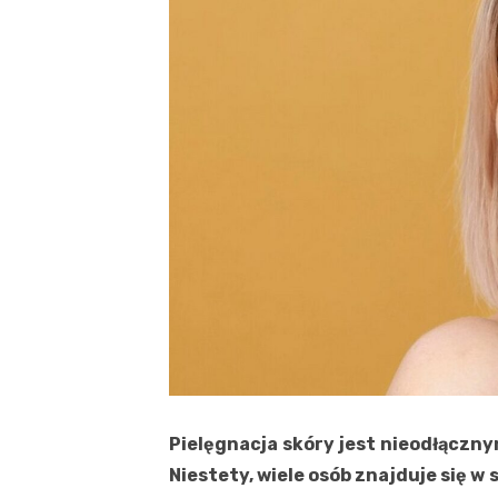
Pielęgnacja skóry jest nieodłączn
Niestety, wiele osób znajduje się w 