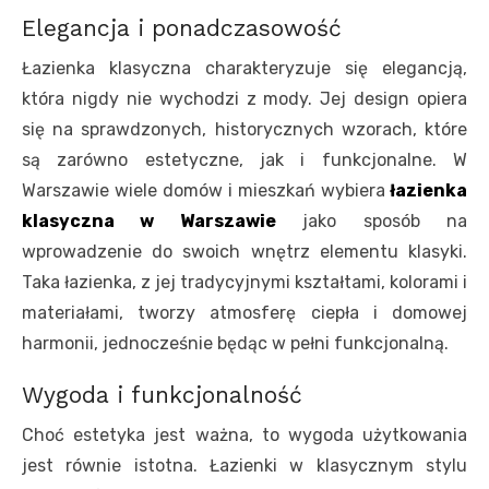
Elegancja i ponadczasowość
Łazienka klasyczna charakteryzuje się elegancją,
która nigdy nie wychodzi z mody. Jej design opiera
się na sprawdzonych, historycznych wzorach, które
są zarówno estetyczne, jak i funkcjonalne. W
Warszawie wiele domów i mieszkań wybiera
łazienka
klasyczna w Warszawie
jako sposób na
wprowadzenie do swoich wnętrz elementu klasyki.
Taka łazienka, z jej tradycyjnymi kształtami, kolorami i
materiałami, tworzy atmosferę ciepła i domowej
harmonii, jednocześnie będąc w pełni funkcjonalną.
Wygoda i funkcjonalność
Choć estetyka jest ważna, to wygoda użytkowania
jest równie istotna. Łazienki w klasycznym stylu