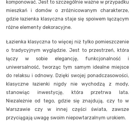
komponować. Jest to szczególnie ważne w przypadku
mieszkań i domów o zróżnicowanym charakterze,
gdzie łazienka klasyczna staje się spoiwem łączącym
różne elementy dekoracyjne.
Łazienka klasyczna to więcej niż tylko pomieszczenie
o tradycyjnym wyglądzie. Jest to przestrzeń, która
łączy w sobie elegancję, funkcjonalność i
uniwersalność, tworząc tym samym idealne miejsce
do relaksu i odnowy. Dzięki swojej ponadczasowości,
klasyczne łazienki nigdy nie wychodzą z mody,
stanowiąc inwestycję, która przetrwa lata.
Niezależnie od tego, gdzie się znajdują, czy to w
Warszawie czy w innej części świata, zawsze
przyciągają uwagę swoim niepowtarzalnym urokiem.