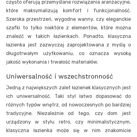
często oferują przemyślane rozwiązania aranżacyjne,
które maksymalizują komfort i funkcjonalność.
Szeroka przestrzeń, wygodne wanny, czy eleganckie
szafki to tylko niektóre z elementów, które można
znaleźć w takich łazienkach. Ponadto, klasyczna
łazienka jest zazwyczaj zaprojektowana z myślą o
długotrwałym użytkowaniu, co oznacza wysoką
jakość wykonania i trwałość materiałów.
Uniwersalność i wszechstronność
Jedną z największych zalet łazienek klasycznych jest
ich uniwersalność. Taki styl łatwo dopasować do
różnych typów wnętrz, od nowoczesnych po bardziej
tradycyjne. Niezależnie od tego, czy dom jest
urządzony w stylu retro, czy minimalistycznym,
klasyczna łazienka może się w nim znakomicie