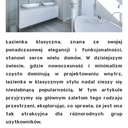
Łazienka klasyczna, znana ze swojej
ponadczasowej elegancji i funkcjonalności,
stanowi serce wielu domów. W dzisiejszym
świecie, gdzie nowoczesność i minimalizm
często dominują w projektowaniu wnętrz,
łazienka w klasycznym stylu nadal cieszy się
niesłabnącą popularnością. W tym artykule
przyjrzymy się głównym zaletom tego rodzaju
przestrzeni, eksplorując, co sprawia, że jest ona
tak atrakcyjna dla różnorodnych grup
użytkowników.