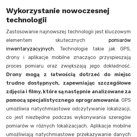
Wykorzystanie nowoczesnej
technologii
Zastosowanie najnowszej technologii jest kluczowym
elementem skutecznych
pomiarów
inwentaryzacyjnych
. Technologie takie jak GPS,
drony i aplikacje mobilne znacząco przyspieszają
proces pomiaru oraz zwiększają jego dokładność.
Drony mogą z łatwością dotrzeć do miejsc
trudno dostępnych, zapewniając szczegółowe
zdjęcia i filmy, które są następnie analizowane za
pomocą specjalistycznego oprogramowania
. GPS
umożliwia natychmiastowe odczytywanie lokalizacji,
co jest niezbędne podczas wykonywania szeregów
pomiarów w różnych lokalizacjach. Aplikacje mobilne
umożliwiają natychmiastowe przekazywanie danych