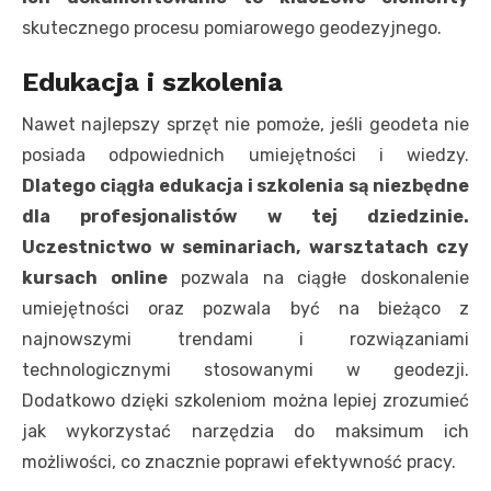
skutecznego procesu pomiarowego geodezyjnego.
Edukacja i szkolenia
Nawet najlepszy sprzęt nie pomoże, jeśli geodeta nie
posiada odpowiednich umiejętności i wiedzy.
Dlatego ciągła edukacja i szkolenia są niezbędne
dla profesjonalistów w tej dziedzinie.
Uczestnictwo w seminariach, warsztatach czy
kursach online
pozwala na ciągłe doskonalenie
umiejętności oraz pozwala być na bieżąco z
najnowszymi trendami i rozwiązaniami
technologicznymi stosowanymi w geodezji.
Dodatkowo dzięki szkoleniom można lepiej zrozumieć
jak wykorzystać narzędzia do maksimum ich
możliwości, co znacznie poprawi efektywność pracy.