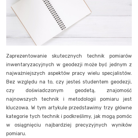
Zaprezentowanie skutecznych technik pomiarów
inwentaryzacyjnych w geodezji może być jednym z
najważniejszych aspektów pracy wielu specjalistów.
Bez względu na to, czy jesteś studentem geodezji,
czy doświadczonym geodetą, znajomość
najnowszych technik i metodologii pomiaru jest
kluczowa. W tym artykule przedstawimy trzy główne
kategorie tych technik i podkreślimy, jak mogą pomóc
w osiągnięciu najbardziej precyzyjnych wyników
pomiaru.