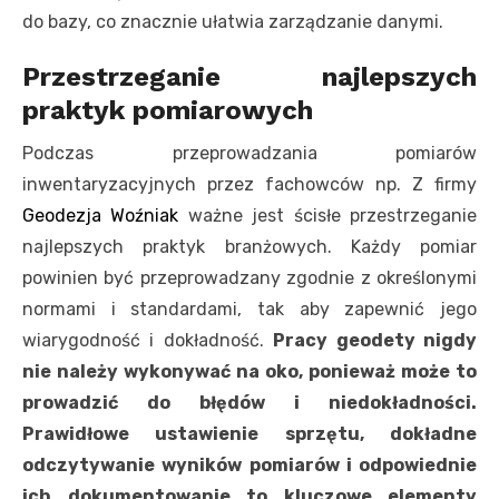
do bazy, co znacznie ułatwia zarządzanie danymi.
Przestrzeganie najlepszych
praktyk pomiarowych
Podczas przeprowadzania pomiarów
inwentaryzacyjnych przez fachowców np. Z firmy
Geodezja Woźniak
ważne jest ścisłe przestrzeganie
najlepszych praktyk branżowych. Każdy pomiar
powinien być przeprowadzany zgodnie z określonymi
normami i standardami, tak aby zapewnić jego
wiarygodność i dokładność.
Pracy geodety nigdy
nie należy wykonywać na oko, ponieważ może to
prowadzić do błędów i niedokładności.
Prawidłowe ustawienie sprzętu, dokładne
odczytywanie wyników pomiarów i odpowiednie
ich dokumentowanie to kluczowe elementy