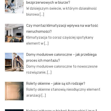
bezprzerwowych w biurze?
W dzisiejszym świecie, w którym działalność
biurowa
[…]
Czy montaż klimatyzacji wpływa na wartość
nieruchomości?
Klimatyzacja to coraz częściej spotykany
element w
[…]
Domy modułowe całoroczne – jak przebiega
proces ich montażu?
Domy modułowe całoroczne to nowoczesne
rozwiązanie,
[…]
Rolety okienne – jakie są ich rodzaje?
Rolety okienne stanowią nieodłączny element
aranżacji
[…]