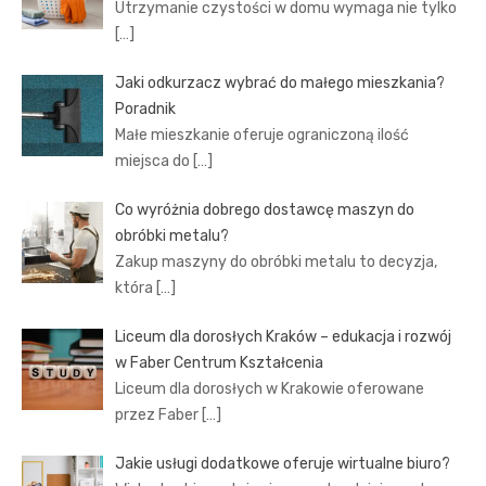
Utrzymanie czystości w domu wymaga nie tylko
[…]
Jaki odkurzacz wybrać do małego mieszkania?
Poradnik
Małe mieszkanie oferuje ograniczoną ilość
miejsca do
[…]
Co wyróżnia dobrego dostawcę maszyn do
obróbki metalu?
Zakup maszyny do obróbki metalu to decyzja,
która
[…]
Liceum dla dorosłych Kraków – edukacja i rozwój
w Faber Centrum Kształcenia
Liceum dla dorosłych w Krakowie oferowane
przez Faber
[…]
Jakie usługi dodatkowe oferuje wirtualne biuro?