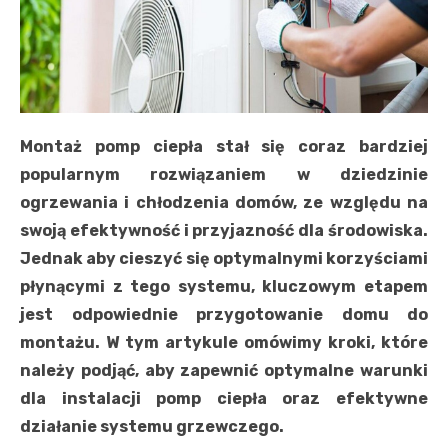
Montaż pomp ciepła stał się coraz bardziej
popularnym rozwiązaniem w dziedzinie
ogrzewania i chłodzenia domów, ze względu na
swoją efektywność i przyjazność dla środowiska.
Jednak aby cieszyć się optymalnymi korzyściami
płynącymi z tego systemu, kluczowym etapem
jest odpowiednie przygotowanie domu do
montażu. W tym artykule omówimy kroki, które
należy podjąć, aby zapewnić optymalne warunki
dla instalacji pomp ciepła oraz efektywne
działanie systemu grzewczego.