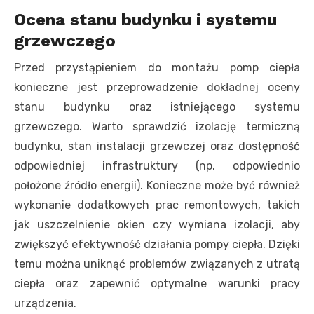
Ocena stanu budynku i systemu
grzewczego
Przed przystąpieniem do montażu pomp ciepła
konieczne jest przeprowadzenie dokładnej oceny
stanu budynku oraz istniejącego systemu
grzewczego. Warto sprawdzić izolację termiczną
budynku, stan instalacji grzewczej oraz dostępność
odpowiedniej infrastruktury (np. odpowiednio
położone źródło energii). Konieczne może być również
wykonanie dodatkowych prac remontowych, takich
jak uszczelnienie okien czy wymiana izolacji, aby
zwiększyć efektywność działania pompy ciepła. Dzięki
temu można uniknąć problemów związanych z utratą
ciepła oraz zapewnić optymalne warunki pracy
urządzenia.