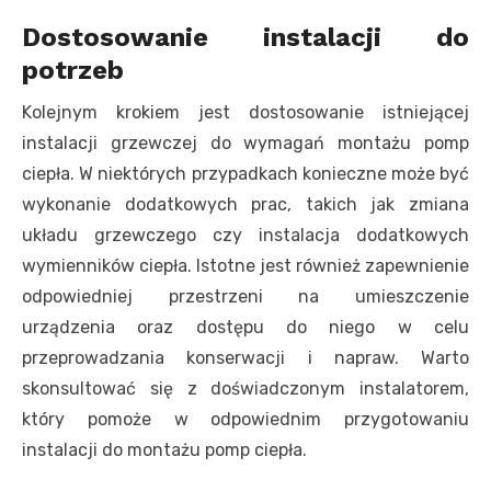
Dostosowanie instalacji do
potrzeb
Kolejnym krokiem jest dostosowanie istniejącej
instalacji grzewczej do wymagań montażu pomp
ciepła. W niektórych przypadkach konieczne może być
wykonanie dodatkowych prac, takich jak zmiana
układu grzewczego czy instalacja dodatkowych
wymienników ciepła. Istotne jest również zapewnienie
odpowiedniej przestrzeni na umieszczenie
urządzenia oraz dostępu do niego w celu
przeprowadzania konserwacji i napraw. Warto
skonsultować się z doświadczonym instalatorem,
który pomoże w odpowiednim przygotowaniu
instalacji do montażu pomp ciepła.