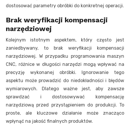
dostosować parametry obróbki do konkretnej operacji.
Brak weryfikacji kompensacji
narzędziowej
Kolejnym istotnym aspektem, który często jest
zaniedbywany, to brak weryfikacji kompensacji
narzędziowej. W przypadku programowania maszyn
CNC, różnice w długości narzędzi mogą wpływać na
precyzję wykonanej obróbki. Ignorowanie tego
aspektu może prowadzić do niedokładności i błędów
wymiarowych. Dlatego ważne jest, aby zawsze
sprawdzać i dostosowywać kompensację
narzędziową przed przystąpieniem do produkcji. To
proste, ale kluczowe działanie może znacząco
wpłynąć na jakość finalnych produktów.