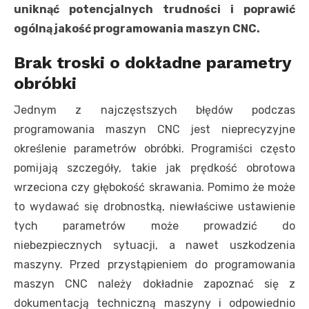
uniknąć potencjalnych trudności i poprawić
ogólną jakość programowania maszyn CNC.
Brak troski o dokładne parametry
obróbki
Jednym z najczęstszych błędów podczas
programowania maszyn CNC jest nieprecyzyjne
określenie parametrów obróbki. Programiści często
pomijają szczegóły, takie jak prędkość obrotowa
wrzeciona czy głębokość skrawania. Pomimo że może
to wydawać się drobnostką, niewłaściwe ustawienie
tych parametrów może prowadzić do
niebezpiecznych sytuacji, a nawet uszkodzenia
maszyny. Przed przystąpieniem do programowania
maszyn CNC należy dokładnie zapoznać się z
dokumentacją techniczną maszyny i odpowiednio