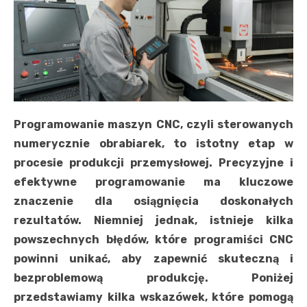
Programowanie maszyn CNC, czyli sterowanych
numerycznie obrabiarek, to istotny etap w
procesie produkcji przemysłowej. Precyzyjne i
efektywne programowanie ma kluczowe
znaczenie dla osiągnięcia doskonałych
rezultatów. Niemniej jednak, istnieje kilka
powszechnych błędów, które programiści CNC
powinni unikać, aby zapewnić skuteczną i
bezproblemową produkcję. Poniżej
przedstawiamy kilka wskazówek, które pomogą