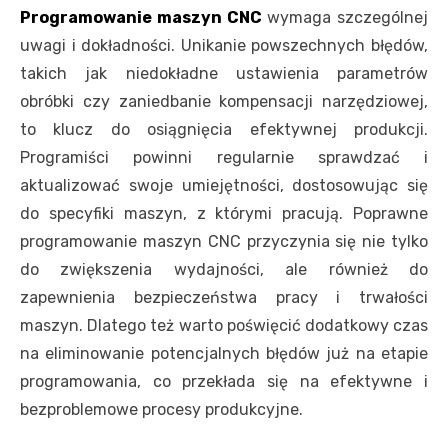
Programowanie maszyn CNC
wymaga szczególnej
uwagi i dokładności. Unikanie powszechnych błędów,
takich jak niedokładne ustawienia parametrów
obróbki czy zaniedbanie kompensacji narzędziowej,
to klucz do osiągnięcia efektywnej produkcji.
Programiści powinni regularnie sprawdzać i
aktualizować swoje umiejętności, dostosowując się
do specyfiki maszyn, z którymi pracują. Poprawne
programowanie maszyn CNC przyczynia się nie tylko
do zwiększenia wydajności, ale również do
zapewnienia bezpieczeństwa pracy i trwałości
maszyn. Dlatego też warto poświęcić dodatkowy czas
na eliminowanie potencjalnych błędów już na etapie
programowania, co przekłada się na efektywne i
bezproblemowe procesy produkcyjne.