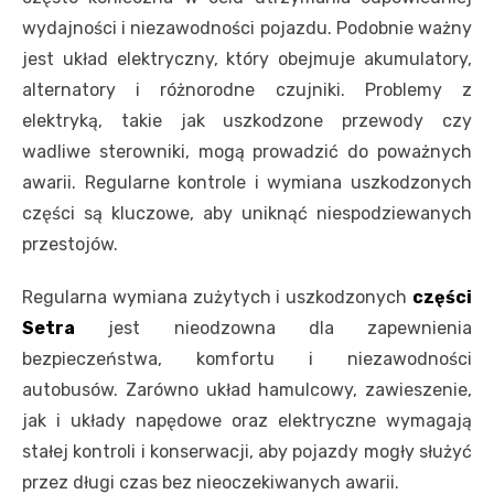
wydajności i niezawodności pojazdu. Podobnie ważny
jest układ elektryczny, który obejmuje akumulatory,
alternatory i różnorodne czujniki. Problemy z
elektryką, takie jak uszkodzone przewody czy
wadliwe sterowniki, mogą prowadzić do poważnych
awarii. Regularne kontrole i wymiana uszkodzonych
części są kluczowe, aby uniknąć niespodziewanych
przestojów.
Regularna wymiana zużytych i uszkodzonych
części
Setra
jest nieodzowna dla zapewnienia
bezpieczeństwa, komfortu i niezawodności
autobusów. Zarówno układ hamulcowy, zawieszenie,
jak i układy napędowe oraz elektryczne wymagają
stałej kontroli i konserwacji, aby pojazdy mogły służyć
przez długi czas bez nieoczekiwanych awarii.