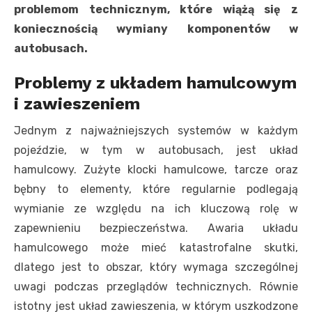
problemom technicznym, które wiążą się z
koniecznością wymiany komponentów w
autobusach.
Problemy z układem hamulcowym
i zawieszeniem
Jednym z najważniejszych systemów w każdym
pojeździe, w tym w autobusach, jest układ
hamulcowy. Zużyte klocki hamulcowe, tarcze oraz
bębny to elementy, które regularnie podlegają
wymianie ze względu na ich kluczową rolę w
zapewnieniu bezpieczeństwa. Awaria układu
hamulcowego może mieć katastrofalne skutki,
dlatego jest to obszar, który wymaga szczególnej
uwagi podczas przeglądów technicznych. Równie
istotny jest układ zawieszenia, w którym uszkodzone