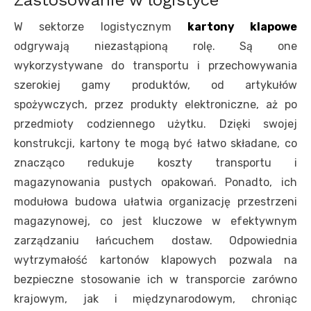
W sektorze logistycznym
kartony klapowe
odgrywają niezastąpioną rolę. Są one
wykorzystywane do transportu i przechowywania
szerokiej gamy produktów, od artykułów
spożywczych, przez produkty elektroniczne, aż po
przedmioty codziennego użytku. Dzięki swojej
konstrukcji, kartony te mogą być łatwo składane, co
znacząco redukuje koszty transportu i
magazynowania pustych opakowań. Ponadto, ich
modułowa budowa ułatwia organizację przestrzeni
magazynowej, co jest kluczowe w efektywnym
zarządzaniu łańcuchem dostaw. Odpowiednia
wytrzymałość kartonów klapowych pozwala na
bezpieczne stosowanie ich w transporcie zarówno
krajowym, jak i międzynarodowym, chroniąc