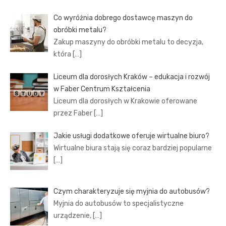
Co wyróżnia dobrego dostawcę maszyn do
obróbki metalu?
Zakup maszyny do obróbki metalu to decyzja,
która
[…]
Liceum dla dorosłych Kraków – edukacja i rozwój
w Faber Centrum Kształcenia
Liceum dla dorosłych w Krakowie oferowane
przez Faber
[…]
Jakie usługi dodatkowe oferuje wirtualne biuro?
Wirtualne biura stają się coraz bardziej popularne
[…]
Czym charakteryzuje się myjnia do autobusów?
Myjnia do autobusów to specjalistyczne
urządzenie,
[…]