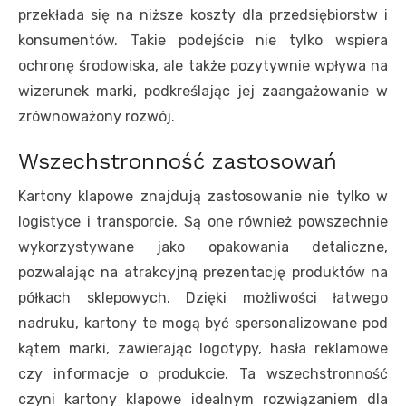
przekłada się na niższe koszty dla przedsiębiorstw i
konsumentów. Takie podejście nie tylko wspiera
ochronę środowiska, ale także pozytywnie wpływa na
wizerunek marki, podkreślając jej zaangażowanie w
zrównoważony rozwój.
Wszechstronność zastosowań
Kartony klapowe znajdują zastosowanie nie tylko w
logistyce i transporcie. Są one również powszechnie
wykorzystywane jako opakowania detaliczne,
pozwalając na atrakcyjną prezentację produktów na
półkach sklepowych. Dzięki możliwości łatwego
nadruku, kartony te mogą być spersonalizowane pod
kątem marki, zawierając logotypy, hasła reklamowe
czy informacje o produkcie. Ta wszechstronność
czyni kartony klapowe idealnym rozwiązaniem dla