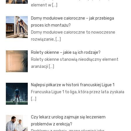
element w
[…]
Domy modułowe całoroczne – jak przebiega
proces ich montażu?
Domy modułowe całoroczne to nowoczesne
rozwiązanie,
[…]
Rolety okienne – jakie są ich rodzaje?
Rolety okienne stanowią nieodłączny element
aranżacji
[…]
Najlepsi piłkarze w historii francuskiej Ligue 1
Francuska Ligue 1 to liga, która przez lata zyskała
[…]
Czy lekarz urolog zajmuje się leczeniem
problemów z erekcją?