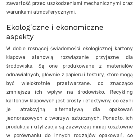
zawartość przed uszkodzeniami mechanicznymi oraz
warunkami atmosferycznymi.
Ekologiczne i ekonomiczne
aspekty
W dobie rosnącej świadomości ekologicznej kartony
klapowe stanowią rozwiązanie przyjazne dla
środowiska. Są one produkowane z materiałów
odnawialnych, głównie z papieru i tektury, które mogą
być wielokrotnie przetwarzane, co znacząco
zmniejsza ich wpływ na środowisko. Recykling
kartonów klapowych jest prosty i efektywny, co czyni
je atrakcyjną alternatywą dla opakowań
jednorazowych z tworzyw sztucznych. Ponadto, ich
produkcja i utylizacja są zazwyczaj mniej kosztowne
w porównaniu do innych rodzajów opakowań, co