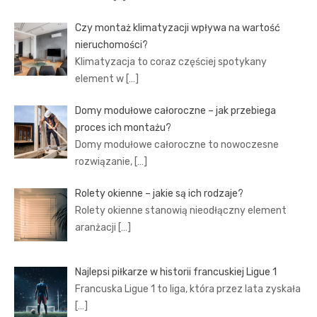
Czy montaż klimatyzacji wpływa na wartość
nieruchomości?
Klimatyzacja to coraz częściej spotykany
element w
[…]
Domy modułowe całoroczne – jak przebiega
proces ich montażu?
Domy modułowe całoroczne to nowoczesne
rozwiązanie,
[…]
Rolety okienne – jakie są ich rodzaje?
Rolety okienne stanowią nieodłączny element
aranżacji
[…]
Najlepsi piłkarze w historii francuskiej Ligue 1
Francuska Ligue 1 to liga, która przez lata zyskała
[…]