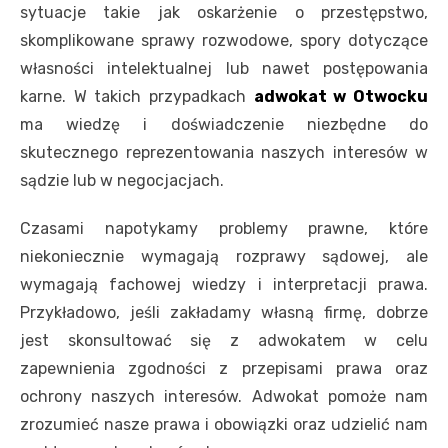
sytuacje takie jak oskarżenie o przestępstwo,
skomplikowane sprawy rozwodowe, spory dotyczące
własności intelektualnej lub nawet postępowania
karne. W takich przypadkach
adwokat w Otwocku
ma wiedzę i doświadczenie niezbędne do
skutecznego reprezentowania naszych interesów w
sądzie lub w negocjacjach.
Czasami napotykamy problemy prawne, które
niekoniecznie wymagają rozprawy sądowej, ale
wymagają fachowej wiedzy i interpretacji prawa.
Przykładowo, jeśli zakładamy własną firmę, dobrze
jest skonsultować się z adwokatem w celu
zapewnienia zgodności z przepisami prawa oraz
ochrony naszych interesów. Adwokat pomoże nam
zrozumieć nasze prawa i obowiązki oraz udzielić nam