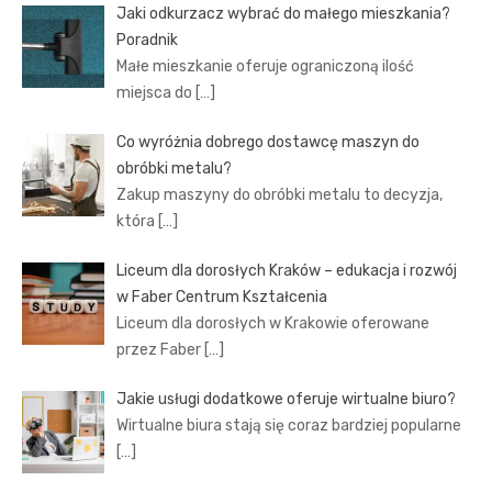
Jaki odkurzacz wybrać do małego mieszkania?
Poradnik
Małe mieszkanie oferuje ograniczoną ilość
miejsca do
[…]
Co wyróżnia dobrego dostawcę maszyn do
obróbki metalu?
Zakup maszyny do obróbki metalu to decyzja,
która
[…]
Liceum dla dorosłych Kraków – edukacja i rozwój
w Faber Centrum Kształcenia
Liceum dla dorosłych w Krakowie oferowane
przez Faber
[…]
Jakie usługi dodatkowe oferuje wirtualne biuro?
Wirtualne biura stają się coraz bardziej popularne
[…]