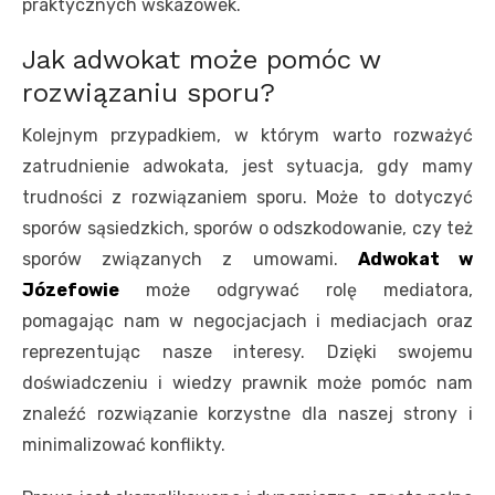
praktycznych wskazówek.
Jak adwokat może pomóc w
rozwiązaniu sporu?
Kolejnym przypadkiem, w którym warto rozważyć
zatrudnienie adwokata, jest sytuacja, gdy mamy
trudności z rozwiązaniem sporu. Może to dotyczyć
sporów sąsiedzkich, sporów o odszkodowanie, czy też
sporów związanych z umowami.
Adwokat w
Józefowie
może odgrywać rolę mediatora,
pomagając nam w negocjacjach i mediacjach oraz
reprezentując nasze interesy. Dzięki swojemu
doświadczeniu i wiedzy prawnik może pomóc nam
znaleźć rozwiązanie korzystne dla naszej strony i
minimalizować konflikty.