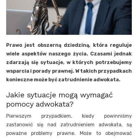
Prawo jest obszerną dziedziną, która reguluje
wiele aspektów naszego życia. Czasami jednak
zdarzają się sytuacje, w których potrzebujemy
wsparcia i porady prawnej. W takich przypadkach
konieczne może być zatrudnienie adwokata.
Jakie sytuacje mogą wymagać
pomocy adwokata?
Pierwszym przypadkiem, kiedy powinniśmy
zastanowić się nad zatrudnieniem adwokata, są
poważne problemy prawne. Może to obejmować