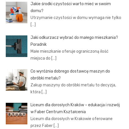
Jakie środki czystości warto mieć w swoim
domu?
Utrzymanie czystości w domu wymaga nie tylko
[…]
Jaki odkurzacz wybrać do małego mieszkania?
Poradnik
Małe mieszkanie oferuje ograniczoną ilość
miejsca do
[…]
Co wyróżnia dobrego dostawcę maszyn do
obróbki metalu?
Zakup maszyny do obróbki metalu to decyzja,
która
[…]
Liceum dla dorosłych Kraków – edukacja i rozwój
w Faber Centrum Kształcenia
Liceum dla dorosłych w Krakowie oferowane
przez Faber
[…]