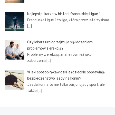
Najlepsi piłkarze w historii francuskiej Ligue 1
Francuska Ligue 1 to liga, która przez lata zyskała
[…]
Czy lekarz urolog zajmuje się leczeniem
problemów z erekcją?
Problemy z erekcją, znane również jako
zaburzenia
[…]
W jaki sposób rękawiczki jeździeckie poprawiają
bezpieczeństwo jazdy na koniu?
Jazda konna to nie tylko pasjonujący sport, ale
także
[…]