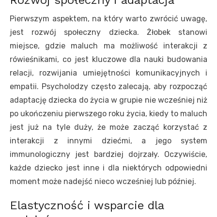
Pierwszym aspektem, na który warto zwrócić uwagę,
jest rozwój społeczny dziecka. Żłobek stanowi
miejsce, gdzie maluch ma możliwość interakcji z
rówieśnikami, co jest kluczowe dla nauki budowania
relacji, rozwijania umiejętności komunikacyjnych i
empatii. Psycholodzy często zalecają, aby rozpocząć
adaptację dziecka do życia w grupie nie wcześniej niż
po ukończeniu pierwszego roku życia, kiedy to maluch
jest już na tyle duży, że może zacząć korzystać z
interakcji z innymi dziećmi, a jego system
immunologiczny jest bardziej dojrzały. Oczywiście,
każde dziecko jest inne i dla niektórych odpowiedni
moment może nadejść nieco wcześniej lub później.
Elastyczność i wsparcie dla