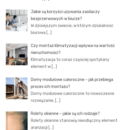
Jakie są korzyści używania zasilaczy
bezprzerwowych w biurze?
W dzisiejszym świecie, w którym działalność
biurowa
[…]
Czy montaż klimatyzacji wpływa na wartość
nieruchomości?
Klimatyzacja to coraz częściej spotykany
element w
[…]
Domy modułowe całoroczne – jak przebiega
proces ich montażu?
Domy modułowe całoroczne to nowoczesne
rozwiązanie,
[…]
Rolety okienne – jakie są ich rodzaje?
Rolety okienne stanowią nieodłączny element
aranżacji
[…]