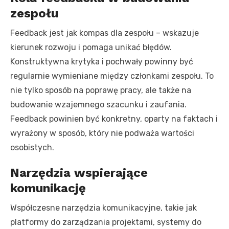
zespołu
Feedback jest jak kompas dla zespołu – wskazuje
kierunek rozwoju i pomaga unikać błędów.
Konstruktywna krytyka i pochwały powinny być
regularnie wymieniane między członkami zespołu. To
nie tylko sposób na poprawę pracy, ale także na
budowanie wzajemnego szacunku i zaufania.
Feedback powinien być konkretny, oparty na faktach i
wyrażony w sposób, który nie podważa wartości
osobistych.
Narzędzia wspierające
komunikację
Współczesne narzędzia komunikacyjne, takie jak
platformy do zarządzania projektami, systemy do