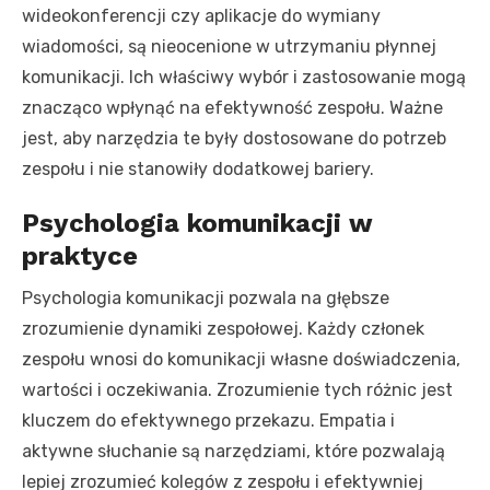
wideokonferencji czy aplikacje do wymiany
wiadomości, są nieocenione w utrzymaniu płynnej
komunikacji. Ich właściwy wybór i zastosowanie mogą
znacząco wpłynąć na efektywność zespołu. Ważne
jest, aby narzędzia te były dostosowane do potrzeb
zespołu i nie stanowiły dodatkowej bariery.
Psychologia komunikacji w
praktyce
Psychologia komunikacji pozwala na głębsze
zrozumienie dynamiki zespołowej. Każdy członek
zespołu wnosi do komunikacji własne doświadczenia,
wartości i oczekiwania. Zrozumienie tych różnic jest
kluczem do efektywnego przekazu. Empatia i
aktywne słuchanie są narzędziami, które pozwalają
lepiej zrozumieć kolegów z zespołu i efektywniej