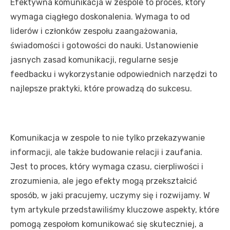
Efektywna komunikacja w zespole to proces, który
wymaga ciągłego doskonalenia. Wymaga to od
liderów i członków zespołu zaangażowania,
świadomości i gotowości do nauki. Ustanowienie
jasnych zasad komunikacji, regularne sesje
feedbacku i wykorzystanie odpowiednich narzędzi to
najlepsze praktyki, które prowadzą do sukcesu.
Komunikacja w zespole to nie tylko przekazywanie
informacji, ale także budowanie relacji i zaufania.
Jest to proces, który wymaga czasu, cierpliwości i
zrozumienia, ale jego efekty mogą przekształcić
sposób, w jaki pracujemy, uczymy się i rozwijamy. W
tym artykule przedstawiliśmy kluczowe aspekty, które
pomogą zespołom komunikować się skuteczniej, a