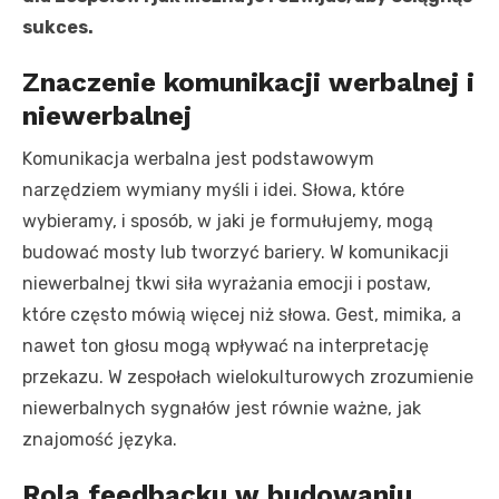
sukces.
Znaczenie komunikacji werbalnej i
niewerbalnej
Komunikacja werbalna jest podstawowym
narzędziem wymiany myśli i idei. Słowa, które
wybieramy, i sposób, w jaki je formułujemy, mogą
budować mosty lub tworzyć bariery. W komunikacji
niewerbalnej tkwi siła wyrażania emocji i postaw,
które często mówią więcej niż słowa. Gest, mimika, a
nawet ton głosu mogą wpływać na interpretację
przekazu. W zespołach wielokulturowych zrozumienie
niewerbalnych sygnałów jest równie ważne, jak
znajomość języka.
Rola feedbacku w budowaniu