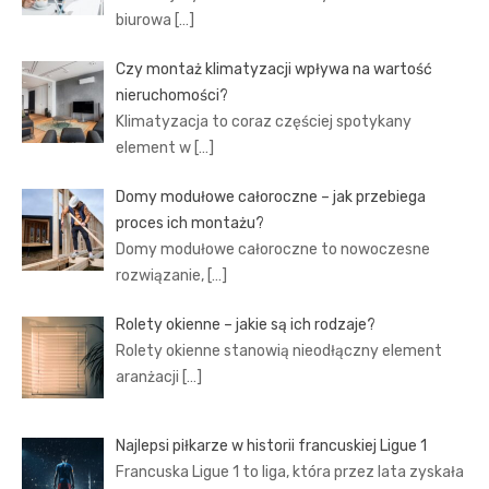
biurowa
[…]
Czy montaż klimatyzacji wpływa na wartość
nieruchomości?
Klimatyzacja to coraz częściej spotykany
element w
[…]
Domy modułowe całoroczne – jak przebiega
proces ich montażu?
Domy modułowe całoroczne to nowoczesne
rozwiązanie,
[…]
Rolety okienne – jakie są ich rodzaje?
Rolety okienne stanowią nieodłączny element
aranżacji
[…]
Najlepsi piłkarze w historii francuskiej Ligue 1
Francuska Ligue 1 to liga, która przez lata zyskała