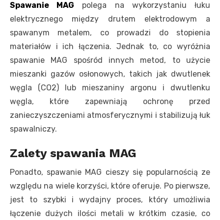
Spawanie MAG
polega na wykorzystaniu łuku
elektrycznego między drutem elektrodowym a
spawanym metalem, co prowadzi do stopienia
materiałów i ich łączenia. Jednak to, co wyróżnia
spawanie MAG spośród innych metod, to użycie
mieszanki gazów osłonowych, takich jak dwutlenek
węgla (CO2) lub mieszaniny argonu i dwutlenku
węgla, które zapewniają ochronę przed
zanieczyszczeniami atmosferycznymi i stabilizują łuk
spawalniczy.
Zalety spawania MAG
Ponadto, spawanie MAG cieszy się popularnością ze
względu na wiele korzyści, które oferuje. Po pierwsze,
jest to szybki i wydajny proces, który umożliwia
łączenie dużych ilości metali w krótkim czasie, co