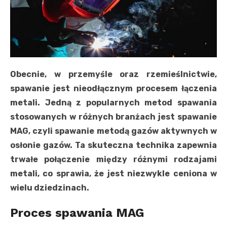
Obecnie, w przemyśle oraz rzemieślnictwie,
spawanie jest nieodłącznym procesem łączenia
metali. Jedną z popularnych metod spawania
stosowanych w różnych branżach jest spawanie
MAG, czyli spawanie metodą gazów aktywnych w
osłonie gazów. Ta skuteczna technika zapewnia
trwałe połączenie między różnymi rodzajami
metali, co sprawia, że ​​jest niezwykle ceniona w
wielu dziedzinach.
Proces spawania MAG