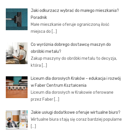
Jaki odkurzacz wybrać do małego mieszkania?
Poradnik
Małe mieszkanie oferuje ograniczoną ilość
miejsca do
[…]
Co wyróżnia dobrego dostawcę maszyn do
obróbki metalu?
Zakup maszyny do obróbki metalu to decyzja,
która
[…]
Liceum dla dorosłych Kraków – edukacja i rozwój
w Faber Centrum Kształcenia
Liceum dla dorosłych w Krakowie oferowane
przez Faber
[…]
Jakie usługi dodatkowe oferuje wirtualne biuro?
Wirtualne biura stają się coraz bardziej popularne
[…]