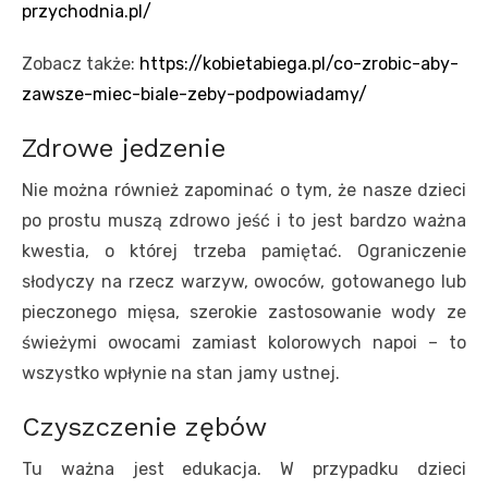
przychodnia.pl/
Zobacz także:
https://kobietabiega.pl/co-zrobic-aby-
zawsze-miec-biale-zeby-podpowiadamy/
Zdrowe jedzenie
Nie można również zapominać o tym, że nasze dzieci
po prostu muszą zdrowo jeść i to jest bardzo ważna
kwestia, o której trzeba pamiętać. Ograniczenie
słodyczy na rzecz warzyw, owoców, gotowanego lub
pieczonego mięsa, szerokie zastosowanie wody ze
świeżymi owocami zamiast kolorowych napoi – to
wszystko wpłynie na stan jamy ustnej.
Czyszczenie zębów
Tu ważna jest edukacja. W przypadku dzieci