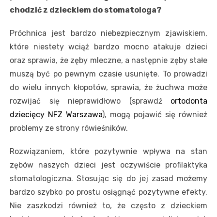
chodzić z dzieckiem do stomatologa?
Próchnica jest bardzo niebezpiecznym zjawiskiem,
które niestety wciąż bardzo mocno atakuje dzieci
oraz sprawia, że zęby mleczne, a następnie zęby stałe
muszą być po pewnym czasie usunięte. To prowadzi
do wielu innych kłopotów, sprawia, że żuchwa może
rozwijać się nieprawidłowo (sprawdź
ortodonta
dziecięcy NFZ Warszawa
), mogą pojawić się również
problemy ze strony rówieśników.
Rozwiązaniem, które pozytywnie wpływa na stan
zębów naszych dzieci jest oczywiście profilaktyka
stomatologiczna. Stosując się do jej zasad możemy
bardzo szybko po prostu osiągnąć pozytywne efekty.
Nie zaszkodzi również to, że często z dzieckiem