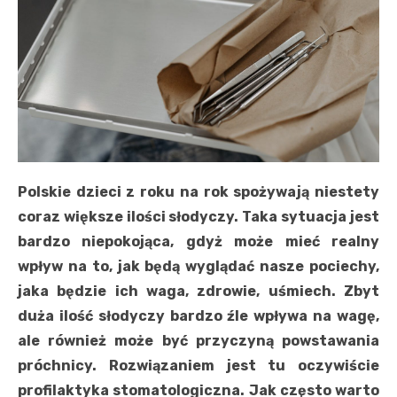
Polskie dzieci z roku na rok spożywają niestety
coraz większe ilości słodyczy. Taka sytuacja jest
bardzo niepokojąca, gdyż może mieć realny
wpływ na to, jak będą wyglądać nasze pociechy,
jaka będzie ich waga, zdrowie, uśmiech. Zbyt
duża ilość słodyczy bardzo źle wpływa na wagę,
ale również może być przyczyną powstawania
próchnicy. Rozwiązaniem jest tu oczywiście
profilaktyka stomatologiczna. Jak często warto