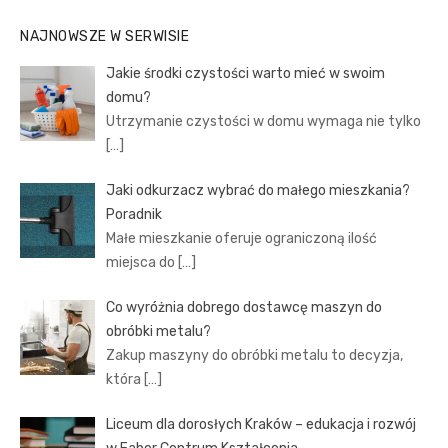
NAJNOWSZE W SERWISIE
Jakie środki czystości warto mieć w swoim
domu?
Utrzymanie czystości w domu wymaga nie tylko
[…]
Jaki odkurzacz wybrać do małego mieszkania?
Poradnik
Małe mieszkanie oferuje ograniczoną ilość
miejsca do
[…]
Co wyróżnia dobrego dostawcę maszyn do
obróbki metalu?
Zakup maszyny do obróbki metalu to decyzja,
która
[…]
Liceum dla dorosłych Kraków – edukacja i rozwój