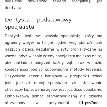
będziemy odwiedzać takiego specjalistę, jak
dentysta.
Dentysta – podstawowy
specjalista
Dentysta jest tym właśnie specjalistą, który ma
ogromny wpływ na to, jak będzie wyglądał uśmiech
naszych dzieci. Regularne wizyty profilaktyczne są
ważne, gdyż właśnie wtedy specjalista ma czas na to,
aby dokładnie obejrzeć każdy ząb oraz w razie
konieczności podjąć odpowiednie metody leczenia.
Oczywiście leczenie kanałowe w przypadku dzieci
jest jeszcze mniej spotykane, ale stosowanie
chociażby lapisowania zębów jest już dość popularne.
Kompleksową pomoc stomatologiczną dla dziecka
otrzymamy w przychodni
https://mcs-