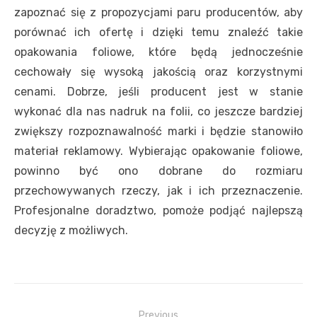
zapoznać się z propozycjami paru producentów, aby
porównać ich ofertę i dzięki temu znaleźć takie
opakowania foliowe, które będą jednocześnie
cechowały się wysoką jakością oraz korzystnymi
cenami. Dobrze, jeśli producent jest w stanie
wykonać dla nas nadruk na folii, co jeszcze bardziej
zwiększy rozpoznawalność marki i będzie stanowiło
materiał reklamowy. Wybierając opakowanie foliowe,
powinno być ono dobrane do rozmiaru
przechowywanych rzeczy, jak i ich przeznaczenie.
Profesjonalne doradztwo, pomoże podjąć najlepszą
decyzję z możliwych.
Nawigacja
Previous