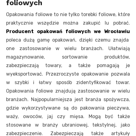
foliowych
Opakowania foliowe to nie tylko torebki foliowe, które
praktycznie wszędzie można zakupić lu pobrać.
Producent opakowań foliowych we Wrocławiu
poleca dużą gamę opakowań, dzięki czemu znajda
one zastosowanie w wielu branżach. Ułatwiają
magazynowanie, sortowanie produktów,
zabezpieczają towary, a także pomagają je
wyeksportować. Przezroczyste opakowanie pozwala
w szybki i łatwy sposób zidentyfikować towar.
Opakowania foliowe znajdują zastosowanie w wielu
branżach. Najpopularniejsza jest branża spożywcza,
gdzie wykorzystywane są do pakowania pieczywa,
waży, owoców, jaj czy mięsa. Mogą być także
stosowane w branży ubraniowej, tekstylnej, jako
zabezpieczenie. Zabezpieczają także artykuły