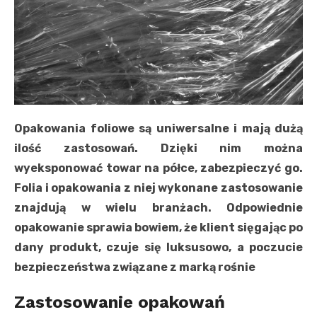
Opakowania foliowe są uniwersalne i mają dużą
ilość zastosowań. Dzięki nim można
wyeksponować towar na półce, zabezpieczyć go.
Folia i opakowania z niej wykonane zastosowanie
znajdują w wielu branżach. Odpowiednie
opakowanie sprawia bowiem, że klient sięgając po
dany produkt, czuje się luksusowo, a poczucie
bezpieczeństwa związane z marką rośnie
Zastosowanie opakowań