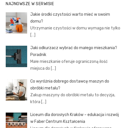
NAJNOWSZE W SERWISIE
Jakie środki czystości warto mieć w swoim
domu?
Utrzymanie czystości w domu wymaga nie tylko
[…]
Jaki odkurzacz wybrać do małego mieszkania?
Poradnik
Małe mieszkanie oferuje ograniczoną ilość
miejsca do
[…]
Co wyróżnia dobrego dostawcę maszyn do
obróbki metalu?
Zakup maszyny do obróbki metalu to decyzja,
która
[…]
Liceum dla dorosłych Kraków – edukacja i rozwój
w Faber Centrum Kształcenia