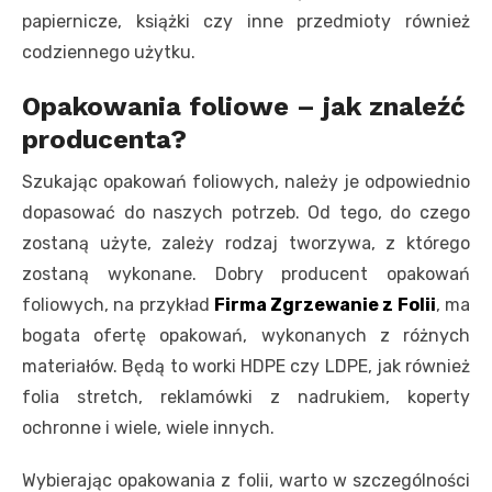
papiernicze, książki czy inne przedmioty również
codziennego użytku.
Opakowania foliowe – jak znaleźć
producenta?
Szukając opakowań foliowych, należy je odpowiednio
dopasować do naszych potrzeb. Od tego, do czego
zostaną użyte, zależy rodzaj tworzywa, z którego
zostaną wykonane. Dobry producent opakowań
foliowych, na przykład
Firma Zgrzewanie z Folii
, ma
bogata ofertę opakowań, wykonanych z różnych
materiałów. Będą to worki HDPE czy LDPE, jak również
folia stretch, reklamówki z nadrukiem, koperty
ochronne i wiele, wiele innych.
Wybierając opakowania z folii, warto w szczególności