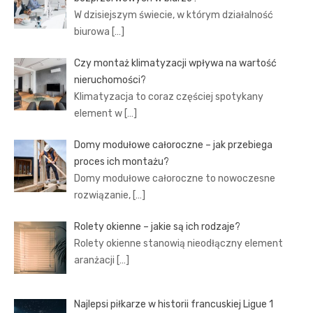
W dzisiejszym świecie, w którym działalność
biurowa
[…]
Czy montaż klimatyzacji wpływa na wartość
nieruchomości?
Klimatyzacja to coraz częściej spotykany
element w
[…]
Domy modułowe całoroczne – jak przebiega
proces ich montażu?
Domy modułowe całoroczne to nowoczesne
rozwiązanie,
[…]
Rolety okienne – jakie są ich rodzaje?
Rolety okienne stanowią nieodłączny element
aranżacji
[…]
Najlepsi piłkarze w historii francuskiej Ligue 1