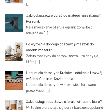
[…]
Jaki odkurzacz wybrać do małego mieszkania?
Poradnik
Małe mieszkanie oferuje ograniczoną ilość
miejsca do
[…]
Co wyróżnia dobrego dostawcę maszyn do
obróbki metalu?
Zakup maszyny do obróbki metalu to decyzja,
która
[…]
Liceum dla dorosłych Kraków – edukacja i rozwój
w Faber Centrum Kształcenia
Liceum dla dorosłych w Krakowie oferowane
przez Faber
[…]
Jakie usługi dodatkowe oferuje wirtualne biuro?
Wirtualne biura stają się coraz bardziej popularne