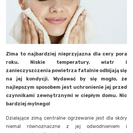
Zima to najbardziej nieprzyjazna dla cery pora
roku. Niskie temperatury, wiatr i
zanieczyszczenia powietrza fatalnie odbijają się
na jej kondycji. Wydawać by się mogło, że
najlepszym sposobem jest uchronienie jej przed
czynnikami zewnętrznymi w ciepłym domu. Nic
bardziej mylnego!
Działające zimą centralne ogrzewanie jest dla skóry
niemal równoznaczne z jej odwodnieniem i