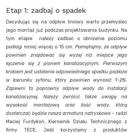
Etap 1: zadbaj o spadek
Decydując się na odpływ liniowy warto przemyśleć
jego montaż już podczas projektowania budynku. Na
tym etapie należy zadbać o obniżenie poziomu
podłogi mniej więcej o 15 cm.
Pamiętajmy, że odpływ
powinien znajdować się wyżej niż miejsce jego
łączenia się z pionem kanalizacyjnym. Pierwszym
krokiem jest ustalenie odpowiedniego spadku podłoża
w kierunku syfonu, który powinien wynosić 1-2%.
Zapewni to poprawny odpływ wody do instalacji
kanalizacyjnej. Należy zwrócić także uwagę na
wysokość montażową oraz ilość wody, którą
dostarczać będzie nasza armatura natryskowa –
radzi
Maciej Furdykoń, Kierownik Działu Technicznego z
firmy TECE. Jeśli korzystamy z produktów