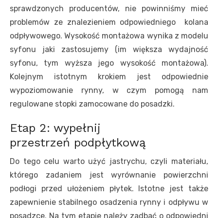
sprawdzonych producentów, nie powinniśmy mieć
problemów ze znalezieniem odpowiedniego kolana
odpływowego. Wysokość montażowa wynika z modelu
syfonu jaki zastosujemy (im większa wydajność
syfonu, tym wyższa jego wysokość montażowa).
Kolejnym istotnym krokiem jest odpowiednie
wypoziomowanie rynny, w czym pomogą nam
regulowane stopki zamocowane do posadzki.
Etap 2: wypełnij
przestrzeń podpłytkową
Do tego celu warto użyć jastrychu, czyli materiału,
którego zadaniem jest wyrównanie powierzchni
podłogi przed ułożeniem płytek. Istotne jest także
zapewnienie stabilnego osadzenia rynny i odpływu w
posadzce. Na tym etapie należy zadbać o odpowiedni