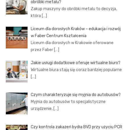
obróbki metalu?
Zakup maszyny do obróbki metalu to decyzja,
która
[…]
Liceum dla dorosłych Kraków – edukacja i rozwój
w Faber Centrum Kształcenia
Liceum dla dorosłych w Krakowie oferowane
przez Faber
[…]
Jakie usługi dodatkowe oferuje wirtualne biuro?
Wirtualne biura stają się coraz bardziej popularne
[…]
Czym charakteryzuje się myjnia do autobusów?
Myjnia do autobusów to specjalistyczne
urządzenie,
[…]
Czy kontrola zakażeń bydła BVD przy użyciu PCR