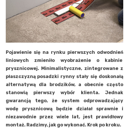
Pojawienie się na rynku pierwszych odwodnień
liniowych zmieniło wyobrażenie o kabinie
prysznicowej. Minimalistyczne, zintegrowane z
płaszczyzną posadzki rynny stały się doskonałą
alternatywą dla brodzików, a obecnie często
stanowią pierwszy wybór klienta. Jednak
gwarancją tego, że system odprowadzający
wodę prysznicową będzie działał sprawnie i
niezawodnie przez wiele lat, jest prawidłowy
montaż. Radzimy, jak go wykonać. Krok po kroku.