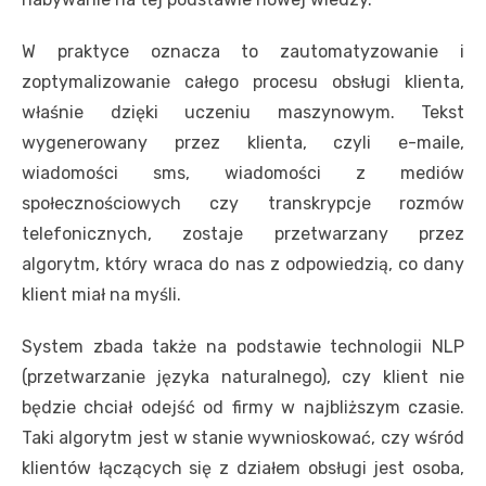
W praktyce oznacza to zautomatyzowanie i
zoptymalizowanie całego procesu obsługi klienta,
właśnie dzięki uczeniu maszynowym. Tekst
wygenerowany przez klienta, czyli e-maile,
wiadomości sms, wiadomości z mediów
społecznościowych czy transkrypcje rozmów
telefonicznych, zostaje przetwarzany przez
algorytm, który wraca do nas z odpowiedzią, co dany
klient miał na myśli.
System zbada także na podstawie technologii NLP
(przetwarzanie języka naturalnego), czy klient nie
będzie chciał odejść od firmy w najbliższym czasie.
Taki algorytm jest w stanie wywnioskować, czy wśród
klientów łączących się z działem obsługi jest osoba,