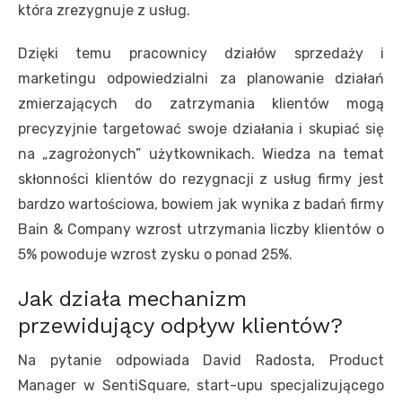
która zrezygnuje z usług.
Dzięki temu pracownicy działów sprzedaży i
marketingu odpowiedzialni za planowanie działań
zmierzających do zatrzymania klientów mogą
precyzyjnie targetować swoje działania i skupiać się
na „zagrożonych” użytkownikach. Wiedza na temat
skłonności klientów do rezygnacji z usług firmy jest
bardzo wartościowa, bowiem jak wynika z badań firmy
Bain & Company wzrost utrzymania liczby klientów o
5% powoduje wzrost zysku o ponad 25%.
Jak działa mechanizm
przewidujący odpływ klientów?
Na pytanie odpowiada David Radosta, Product
Manager w SentiSquare, start-upu specjalizującego