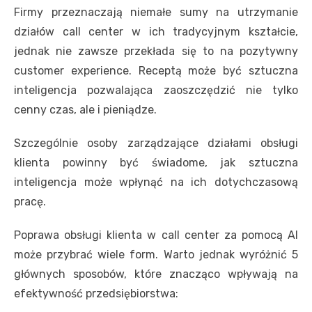
Firmy przeznaczają niemałe sumy na utrzymanie
działów call center w ich tradycyjnym kształcie,
jednak nie zawsze przekłada się to na pozytywny
customer experience. Receptą może być sztuczna
inteligencja pozwalająca zaoszczędzić nie tylko
cenny czas, ale i pieniądze.
Szczególnie osoby zarządzające działami obsługi
klienta powinny być świadome, jak sztuczna
inteligencja może wpłynąć na ich dotychczasową
pracę.
Poprawa obsługi klienta w call center za pomocą AI
może przybrać wiele form. Warto jednak wyróżnić 5
głównych sposobów, które znacząco wpływają na
efektywność przedsiębiorstwa: