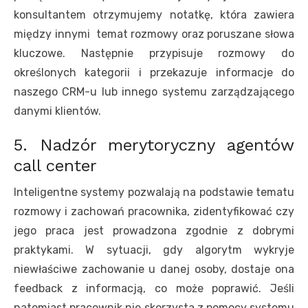
konsultantem otrzymujemy notatkę, która zawiera
między innymi temat rozmowy oraz poruszane słowa
kluczowe. Następnie przypisuje rozmowy do
określonych kategorii i przekazuje informacje do
naszego CRM-u lub innego systemu zarządzającego
danymi klientów.
5. Nadzór merytoryczny agentów
call center
Inteligentne systemy pozwalają na podstawie tematu
rozmowy i zachowań pracownika, zidentyfikować czy
jego praca jest prowadzona zgodnie z dobrymi
praktykami. W sytuacji, gdy algorytm wykryje
niewłaściwe zachowanie u danej osoby, dostaje ona
feedback z informacją, co może poprawić. Jeśli
natomiast pracownik nie skorzysta z pomocy systemu