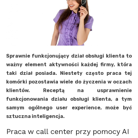
Sprawnie funkcjonujący dział obsługi klienta to
ważny element aktywności każdej firmy, która
taki dział posiada. Niestety często praca tej
komórki pozostawia wiele do życzenia w oczach
klientów. Receptą na usprawnienie
funkcjonowania działu obsługi klienta, a tym
samym ogólnego user experience, może być
sztuczna inteligencja.
Praca w call center przy pomocy AI