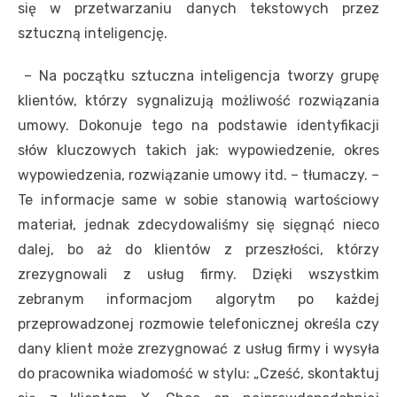
się w przetwarzaniu danych tekstowych przez
sztuczną inteligencję.
– Na początku sztuczna inteligencja tworzy grupę
klientów, którzy sygnalizują możliwość rozwiązania
umowy. Dokonuje tego na podstawie identyfikacji
słów kluczowych takich jak: wypowiedzenie, okres
wypowiedzenia, rozwiązanie umowy itd. – tłumaczy. –
Te informacje same w sobie stanowią wartościowy
materiał, jednak zdecydowaliśmy się sięgnąć nieco
dalej, bo aż do klientów z przeszłości, którzy
zrezygnowali z usług firmy. Dzięki wszystkim
zebranym informacjom algorytm po każdej
przeprowadzonej rozmowie telefonicznej określa czy
dany klient może zrezygnować z usług firmy i wysyła
do pracownika wiadomość w stylu: „Cześć, skontaktuj