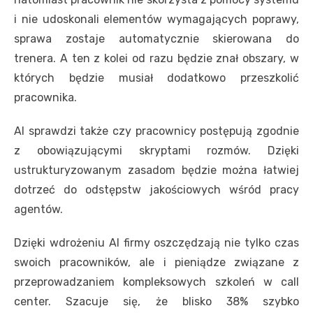
i nie udoskonali elementów wymagających poprawy,
sprawa zostaje automatycznie skierowana do
trenera. A ten z kolei od razu będzie znał obszary, w
których będzie musiał dodatkowo przeszkolić
pracownika.
AI sprawdzi także czy pracownicy postępują zgodnie
z obowiązującymi skryptami rozmów. Dzięki
ustrukturyzowanym zasadom będzie można łatwiej
dotrzeć do odstępstw jakościowych wśród pracy
agentów.
Dzięki wdrożeniu AI firmy oszczędzają nie tylko czas
swoich pracowników, ale i pieniądze związane z
przeprowadzaniem kompleksowych szkoleń w call
center. Szacuje się, że blisko 38% szybko