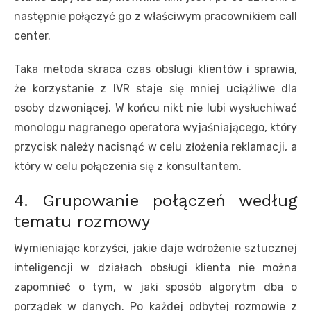
następnie połączyć go z właściwym pracownikiem call
center.
Taka metoda skraca czas obsługi klientów i sprawia,
że korzystanie z IVR staje się mniej uciążliwe dla
osoby dzwoniącej. W końcu nikt nie lubi wysłuchiwać
monologu nagranego operatora wyjaśniającego, który
przycisk należy nacisnąć w celu złożenia reklamacji, a
który w celu połączenia się z konsultantem.
4. Grupowanie połączeń według
tematu rozmowy
Wymieniając korzyści, jakie daje wdrożenie sztucznej
inteligencji w działach obsługi klienta nie można
zapomnieć o tym, w jaki sposób algorytm dba o
porządek w danych. Po każdej odbytej rozmowie z