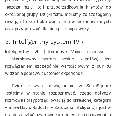
jeszcze raz…” itd.) przyporządkowuje klientów do
określonej grupy. Dzięki temu możemy ze szczególną
uwagą i troską traktować klientów niezadowolonych
oraz przygotować dla nich plan naprawczy.
3. Inteligentny system IVR
Inteligentny IVR (Interactive Voice Response –
interaktywny system obsługi klientów) jest
rozwiązaniem szczególnie wartościowym z punktu
widzenia poprawy customer experience.
– Dzięki naszym rozwiązaniom w SentiSquare
jesteśmy w stanie rozpoznawać, czego dotyczy
rozmowa i przyporządkować ją do określonej kategorii
– mówi David Radosta. – Sztuczna inteligencja jest w
stanie zapytać użytkownika kim jest i po co dzwoni, a