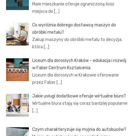
Małe mieszkanie oferuje ograniczoną ilość
miejsca do
[…]
Co wyróżnia dobrego dostawcę maszyn do
obróbki metalu?
Zakup maszyny do obróbki metalu to decyzja,
która
[…]
Liceum dla dorosłych Kraków – edukacja i rozwój
w Faber Centrum Kształcenia
Liceum dla dorosłych w Krakowie oferowane
przez Faber
[…]
Jakie usługi dodatkowe oferuje wirtualne biuro?
Wirtualne biura stają się coraz bardziej popularne
[…]
Czym charakteryzuje się myjnia do autobusów?