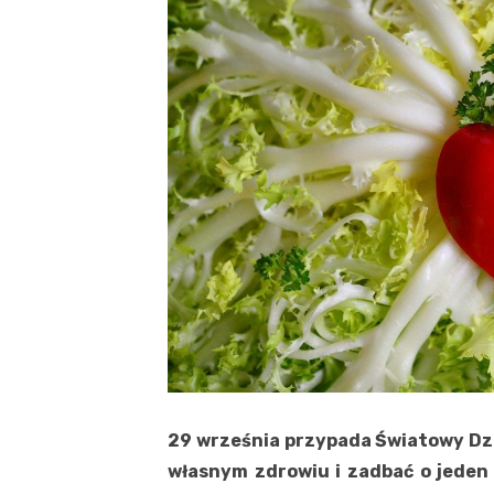
29 września przypada Światowy Dzi
własnym zdrowiu i zadbać o jeden