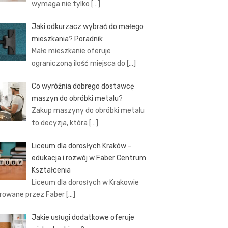
wymaga nie tylko
[…]
Jaki odkurzacz wybrać do małego
mieszkania? Poradnik
Małe mieszkanie oferuje
ograniczoną ilość miejsca do
[…]
Co wyróżnia dobrego dostawcę
maszyn do obróbki metalu?
Zakup maszyny do obróbki metalu
to decyzja, która
[…]
Liceum dla dorosłych Kraków –
edukacja i rozwój w Faber Centrum
Kształcenia
Liceum dla dorosłych w Krakowie
rowane przez Faber
[…]
Jakie usługi dodatkowe oferuje