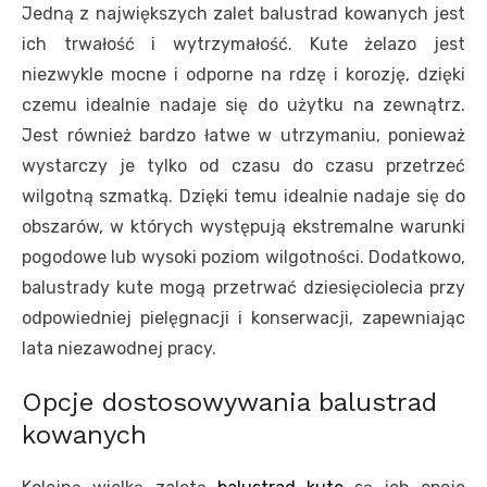
Jedną z największych zalet balustrad kowanych jest
ich trwałość i wytrzymałość. Kute żelazo jest
niezwykle mocne i odporne na rdzę i korozję, dzięki
czemu idealnie nadaje się do użytku na zewnątrz.
Jest również bardzo łatwe w utrzymaniu, ponieważ
wystarczy je tylko od czasu do czasu przetrzeć
wilgotną szmatką. Dzięki temu idealnie nadaje się do
obszarów, w których występują ekstremalne warunki
pogodowe lub wysoki poziom wilgotności. Dodatkowo,
balustrady kute mogą przetrwać dziesięciolecia przy
odpowiedniej pielęgnacji i konserwacji, zapewniając
lata niezawodnej pracy.
Opcje dostosowywania balustrad
kowanych