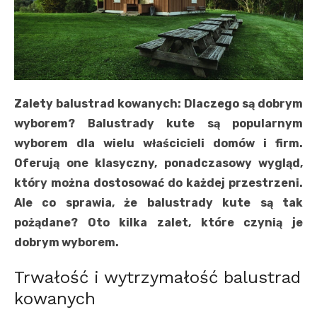
Zalety balustrad kowanych: Dlaczego są dobrym
wyborem? Balustrady kute są popularnym
wyborem dla wielu właścicieli domów i firm.
Oferują one klasyczny, ponadczasowy wygląd,
który można dostosować do każdej przestrzeni.
Ale co sprawia, że balustrady kute są tak
pożądane? Oto kilka zalet, które czynią je
dobrym wyborem.
Trwałość i wytrzymałość balustrad
kowanych