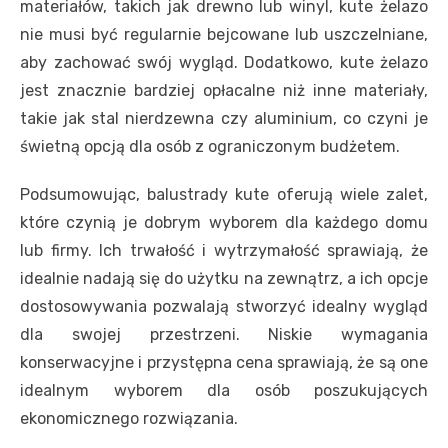
materiałów, takich jak drewno lub winyl, kute żelazo
nie musi być regularnie bejcowane lub uszczelniane,
aby zachować swój wygląd. Dodatkowo, kute żelazo
jest znacznie bardziej opłacalne niż inne materiały,
takie jak stal nierdzewna czy aluminium, co czyni je
świetną opcją dla osób z ograniczonym budżetem.
Podsumowując, balustrady kute oferują wiele zalet,
które czynią je dobrym wyborem dla każdego domu
lub firmy. Ich trwałość i wytrzymałość sprawiają, że
idealnie nadają się do użytku na zewnątrz, a ich opcje
dostosowywania pozwalają stworzyć idealny wygląd
dla swojej przestrzeni. Niskie wymagania
konserwacyjne i przystępna cena sprawiają, że są one
idealnym wyborem dla osób poszukujących
ekonomicznego rozwiązania.