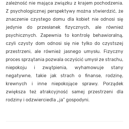
zależność nie mająca związku z krajem pochodzenia.
Z psychologicznej perspektywy można stwierdzić, że
znaczenie czystego domu dla kobiet nie odnosi się
jedynie do przesłanek fizycznych, ale również
psychicznych. Zapewnia to kontrolę behawioralną,
czyli czysty dom odnosi się nie tylko do czystszej
przestrzeni, ale również jasnego umysłu. Fizyczny
proces sprzątania pozwala oczyścić umysł ze strachu,
niepokoju i zwątpienia, wyhamowuje stany
negatywne, takie jak strach o finanse, rodzinę,
krewnych i inne niepokojące sprawy. Porządek
zwiększa też atrakcyjność samej przestrzeni dla
rodziny i odzwierciedla „ja” gospodyni.