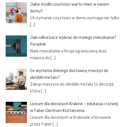
Jakie środki czystości warto mieć w swoim
domu?
Utrzymanie czystości w domu wymaga nie tylko
[…]
Jaki odkurzacz wybrać do małego mieszkania?
Poradnik
Małe mieszkanie oferuje ograniczoną ilość
miejsca do
[…]
Co wyróżnia dobrego dostawcę maszyn do
obróbki metalu?
Zakup maszyny do obróbki metalu to decyzja,
która
[…]
Liceum dla dorosłych Kraków – edukacja i rozwój
w Faber Centrum Kształcenia
Liceum dla dorosłych w Krakowie oferowane
przez Faber
[…]