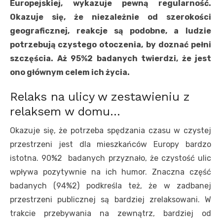
Europejskiej, wykazuje pewną regularność.
Okazuje się, że niezależnie od szerokości
geograficznej, reakcje są podobne, a ludzie
potrzebują czystego otoczenia, by doznać pełni
szczęścia. Aż 95%2 badanych twierdzi, że jest
ono głównym celem ich życia.
Relaks na ulicy w zestawieniu z
relaksem w domu…
Okazuje się, że potrzeba spędzania czasu w czystej
przestrzeni jest dla mieszkańców Europy bardzo
istotna. 90%2 badanych przyznało, że czystość ulic
wpływa pozytywnie na ich humor. Znaczna część
badanych (94%2) podkreśla też, że w zadbanej
przestrzeni publicznej są bardziej zrelaksowani. W
trakcie przebywania na zewnątrz, bardziej od