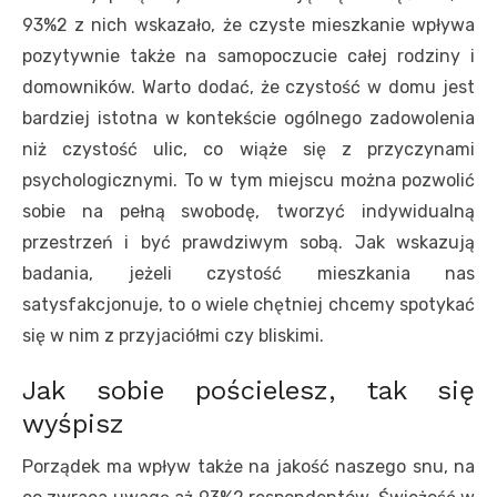
93%2 z nich wskazało, że czyste mieszkanie wpływa
pozytywnie także na samopoczucie całej rodziny i
domowników. Warto dodać, że czystość w domu jest
bardziej istotna w kontekście ogólnego zadowolenia
niż czystość ulic, co wiąże się z przyczynami
psychologicznymi. To w tym miejscu można pozwolić
sobie na pełną swobodę, tworzyć indywidualną
przestrzeń i być prawdziwym sobą. Jak wskazują
badania, jeżeli czystość mieszkania nas
satysfakcjonuje, to o wiele chętniej chcemy spotykać
się w nim z przyjaciółmi czy bliskimi.
Jak sobie pościelesz, tak się
wyśpisz
Porządek ma wpływ także na jakość naszego snu, na