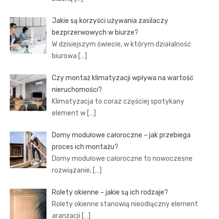
Jakie są korzyści używania zasilaczy
bezprzerwowych w biurze?
W dzisiejszym świecie, w którym działalność
biurowa
[…]
Czy montaż klimatyzacji wpływa na wartość
nieruchomości?
Klimatyzacja to coraz częściej spotykany
element w
[…]
Domy modułowe całoroczne – jak przebiega
proces ich montażu?
Domy modułowe całoroczne to nowoczesne
rozwiązanie,
[…]
Rolety okienne – jakie są ich rodzaje?
Rolety okienne stanowią nieodłączny element
aranżacji
[…]