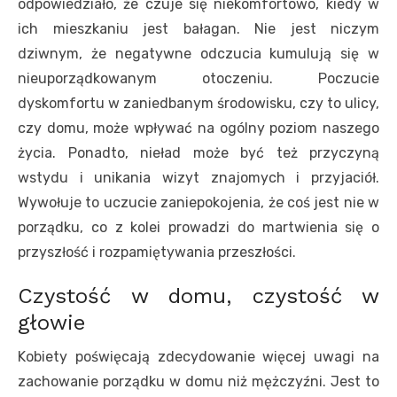
odpowiedziało, że czuje się niekomfortowo, kiedy w
ich mieszkaniu jest bałagan. Nie jest niczym
dziwnym, że negatywne odczucia kumulują się w
nieuporządkowanym otoczeniu. Poczucie
dyskomfortu w zaniedbanym środowisku, czy to ulicy,
czy domu, może wpływać na ogólny poziom naszego
życia. Ponadto, nieład może być też przyczyną
wstydu i unikania wizyt znajomych i przyjaciół.
Wywołuje to uczucie zaniepokojenia, że coś jest nie w
porządku, co z kolei prowadzi do martwienia się o
przyszłość i rozpamiętywania przeszłości.
Czystość w domu, czystość w
głowie
Kobiety poświęcają zdecydowanie więcej uwagi na
zachowanie porządku w domu niż mężczyźni. Jest to