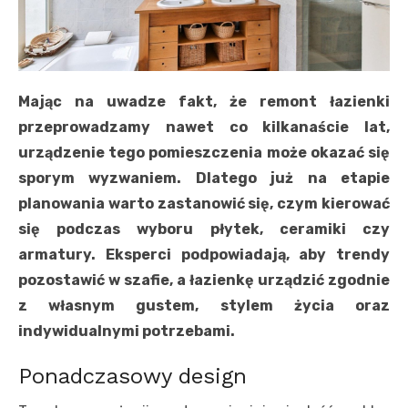
Mając na uwadze fakt, że remont łazienki
przeprowadzamy nawet co kilkanaście lat,
urządzenie tego pomieszczenia może okazać się
sporym wyzwaniem. Dlatego już na etapie
planowania warto zastanowić się, czym kierować
się podczas wyboru płytek, ceramiki czy
armatury. Eksperci podpowiadają, aby trendy
pozostawić w szafie, a łazienkę urządzić zgodnie
z własnym gustem, stylem życia oraz
indywidualnymi potrzebami.
Ponadczasowy design