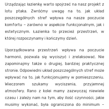
Urządzając łazienkę warto spojrzeć na nasz projekt z
lotu ptaka. Zwróćmy uwagę na to, jak układ
poszczególnych stref wpływa na nasze poczucie
komfortu – zarówno w aspekcie funkcjonalnym, jak i
estetycznym. Łazienka to przecież przestrzeń, w
której rozpoczynamy i kończymy dzień.
Uporządkowana przestrzeń wpływa na poczucie
harmonii, pozwala się wyciszyć i zrelaksować. Nie
zapominajmy także o drugiej, bardziej praktycznej
stronie. Odpowiedni układ poszczególnych stref może
wpływać na to, jak funkcjonujemy w pomieszczeniu.
Wieczorem szukamy wyciszenia, przyjemnej
atmosfery. Rano z kolei mamy zazwyczaj niewiele
czasu i zależy nam na tym, aby ilość czynności, jakie
musimy wykonać, była ograniczona do minimum –