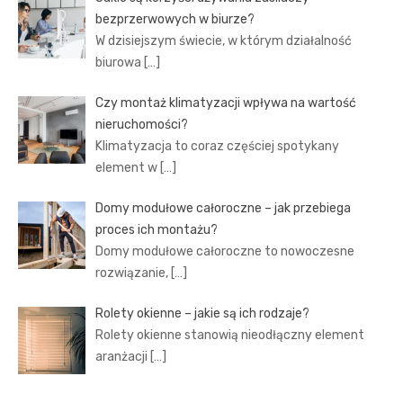
bezprzerwowych w biurze?
W dzisiejszym świecie, w którym działalność
biurowa
[…]
Czy montaż klimatyzacji wpływa na wartość
nieruchomości?
Klimatyzacja to coraz częściej spotykany
element w
[…]
Domy modułowe całoroczne – jak przebiega
proces ich montażu?
Domy modułowe całoroczne to nowoczesne
rozwiązanie,
[…]
Rolety okienne – jakie są ich rodzaje?
Rolety okienne stanowią nieodłączny element
aranżacji
[…]