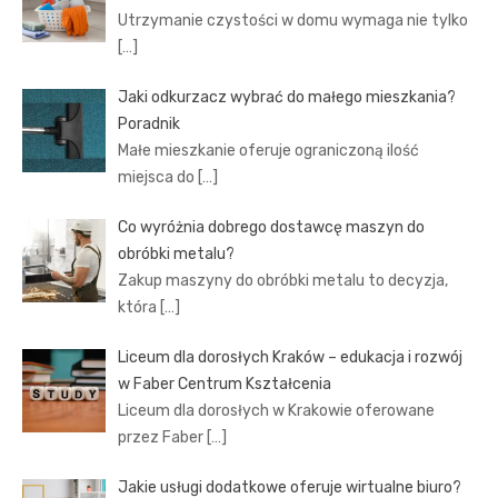
Utrzymanie czystości w domu wymaga nie tylko
[…]
Jaki odkurzacz wybrać do małego mieszkania?
Poradnik
Małe mieszkanie oferuje ograniczoną ilość
miejsca do
[…]
Co wyróżnia dobrego dostawcę maszyn do
obróbki metalu?
Zakup maszyny do obróbki metalu to decyzja,
która
[…]
Liceum dla dorosłych Kraków – edukacja i rozwój
w Faber Centrum Kształcenia
Liceum dla dorosłych w Krakowie oferowane
przez Faber
[…]
Jakie usługi dodatkowe oferuje wirtualne biuro?