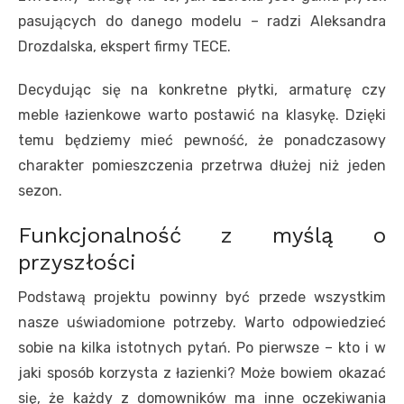
pasujących do danego modelu – radzi Aleksandra
Drozdalska, ekspert firmy TECE.
Decydując się na konkretne płytki, armaturę czy
meble łazienkowe warto postawić na klasykę. Dzięki
temu będziemy mieć pewność, że ponadczasowy
charakter pomieszczenia przetrwa dłużej niż jeden
sezon.
Funkcjonalność z myślą o
przyszłości
Podstawą projektu powinny być przede wszystkim
nasze uświadomione potrzeby. Warto odpowiedzieć
sobie na kilka istotnych pytań. Po pierwsze – kto i w
jaki sposób korzysta z łazienki? Może bowiem okazać
się, że każdy z domowników ma inne oczekiwania