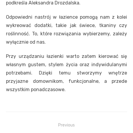
podkreśla Aleksandra Drozdalska.
Odpowiedni nastrój w łazience pomogą nam z kolei
wykreować dodatki, takie jak świece, tkaniny czy
roślinność. To, które rozwiązania wybierzemy, zależy
wyłącznie od nas.
Przy urządzaniu łazienki warto zatem kierować się
własnym gustem, stylem życia oraz indywidulanymi
potrzebami. Dzięki temu stworzymy wnętrze
przyjazne domownikom, funkcjonalne, a przede
wszystkim ponadczasowe.
Nawigacja
Previous