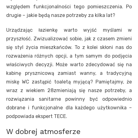
względem funkcjonalności tego pomieszczenia. Po
drugie – jakie będą nasze potrzeby za kilka lat?
Urządzając łazienkę warto wyjść myślami w
przyszłość. Zwizualizować sobie, jak z czasem zmieni
się styl życia mieszkańców. To z kolei skłoni nas do
rozważenia różnych opcji, a tym samym do podjęcia
właściwych decyzji. Może warto zdecydować się na
kabinę prysznicową zamiast wanny, a tradycyjną
miskę WC zastąpić toaletą myjącą? Pamiętajmy, że
wraz z wiekiem 28zmieniają się nasze potrzeby, a
rozwiązania sanitarne powinny być odpowiednio
dobrane i funkcjonalne dla każdego użytkownika –
podpowiada ekspert TECE.
W dobrej atmosferze