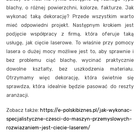
blachy, o różnej powierzchni, kolorze, fakturze. Jak
wykonać taką dekorację? Przede wszystkim warto
mieć odpowiedni projekt. Następnym krokiem jest
podjęcie współpracy z firmą, która oferuje taką
usługę, jak cięcie laserowe. To właśnie przy pomocy
lasera o dużej mocy możliwe jest to, aby sprawnie i
bez problemu ciąć blachę, wycinać praktycznie
dowolne kształty, bez uszkodzenia materiału.
Otrzymamy więc dekorację, która świetnie się
sprawdza, która idealnie będzie pasować do reszty
aranżacji.
Zobacz także:
https://e-polskibiznes.pl/jak-wykonac-
specjalistyczne-czesci-do-maszyn-przemyslowych-
rozwiazaniem-jest-ciecie-laserem/