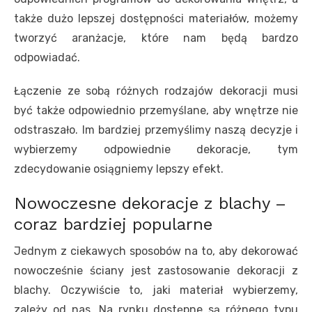
także dużo lepszej dostępności materiałów, możemy
tworzyć aranżacje, które nam będą bardzo
odpowiadać.
Łączenie ze sobą różnych rodzajów dekoracji musi
być także odpowiednio przemyślane, aby wnętrze nie
odstraszało. Im bardziej przemyślimy naszą decyzje i
wybierzemy odpowiednie dekoracje, tym
zdecydowanie osiągniemy lepszy efekt.
Nowoczesne dekoracje z blachy –
coraz bardziej popularne
Jednym z ciekawych sposobów na to, aby dekorować
nowocześnie ściany jest zastosowanie dekoracji z
blachy. Oczywiście to, jaki materiał wybierzemy,
zależy od nas. Na rynku dostępne są różnego typu