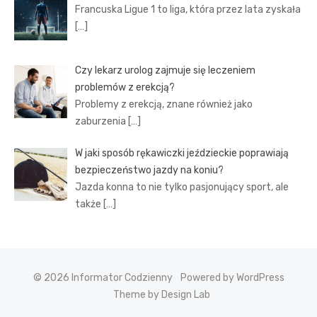
Francuska Ligue 1 to liga, która przez lata zyskała
[…]
Czy lekarz urolog zajmuje się leczeniem
problemów z erekcją?
Problemy z erekcją, znane również jako
zaburzenia
[…]
W jaki sposób rękawiczki jeździeckie poprawiają
bezpieczeństwo jazdy na koniu?
Jazda konna to nie tylko pasjonujący sport, ale
także
[…]
© 2026 Informator Codzienny
Powered by WordPress
Theme by Design Lab