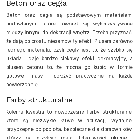
Beton oraz cegła
Beton oraz cegła są podstawowym materiałami
budowlanymi, które również są wykorzystywane
między innymi do dekoracji wnętrz. Trzeba przyznać,
że dają po prostu niesamowity efekt. Plusem zarówno
jednego materiału, czyli cegły jest to, że szybko się
układa i daje bardzo ciekawy efekt dekoracyjny, a
plusem betonu to, że można go kupić w formie
gotowej masy i położyć praktycznie na każdą
powierzchnię.
Farby strukturalne
Kolejna kwestia to nowoczesne farby strukturalne,
które są niezwykle łatwe w aplikacji, wydajne,
przyczepne do podłoża, bezpieczne dla domowników,
którzy na przykład mają dolegliwości płucne i