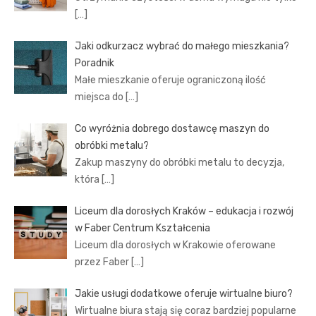
[…]
Jaki odkurzacz wybrać do małego mieszkania?
Poradnik
Małe mieszkanie oferuje ograniczoną ilość
miejsca do
[…]
Co wyróżnia dobrego dostawcę maszyn do
obróbki metalu?
Zakup maszyny do obróbki metalu to decyzja,
która
[…]
Liceum dla dorosłych Kraków – edukacja i rozwój
w Faber Centrum Kształcenia
Liceum dla dorosłych w Krakowie oferowane
przez Faber
[…]
Jakie usługi dodatkowe oferuje wirtualne biuro?
Wirtualne biura stają się coraz bardziej popularne