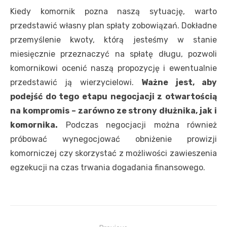
Kiedy komornik pozna naszą sytuację, warto
przedstawić własny plan spłaty zobowiązań. Dokładne
przemyślenie kwoty, którą jesteśmy w stanie
miesięcznie przeznaczyć na spłatę długu, pozwoli
komornikowi ocenić naszą propozycję i ewentualnie
przedstawić ją wierzycielowi.
Ważne jest, aby
podejść do tego etapu negocjacji z otwartością
na kompromis – zarówno ze strony dłużnika, jak i
komornika.
Podczas negocjacji można również
próbować wynegocjować obniżenie prowizji
komorniczej czy skorzystać z możliwości zawieszenia
egzekucji na czas trwania dogadania finansowego.