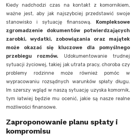
Kiedy nadchodzi czas na kontakt z komornikiem,
ważne jest, aby jak najszybciej przedstawić swoje
stanowisko i sytuację finansową.
Kompleksowe
zgromadzenie dokumentów potwierdzających
zarobki, wydatki, zobowiązania oraz majątek
może okazać się kluczowe dla pomyślnego
przebiegu rozmów.
Udokumentowanie trudnej
sytuacji życiowej, takiej jak utrata pracy, choroba czy
problemy rodzinne może również pomóc w
wypracowaniu rozsądnych warunków spłaty długu.
Im szerszy wgląd w naszą sytuację uzyska komornik,
tym łatwiej będzie mu ocenić, jakie są nasze realne
możliwości finansowe.
Zaproponowanie planu spłaty i
kompromisu