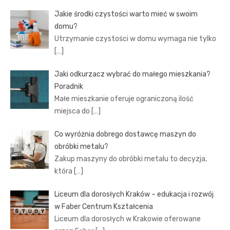
Jakie środki czystości warto mieć w swoim
domu?
Utrzymanie czystości w domu wymaga nie tylko
[…]
Jaki odkurzacz wybrać do małego mieszkania?
Poradnik
Małe mieszkanie oferuje ograniczoną ilość
miejsca do
[…]
Co wyróżnia dobrego dostawcę maszyn do
obróbki metalu?
Zakup maszyny do obróbki metalu to decyzja,
która
[…]
Liceum dla dorosłych Kraków – edukacja i rozwój
w Faber Centrum Kształcenia
Liceum dla dorosłych w Krakowie oferowane