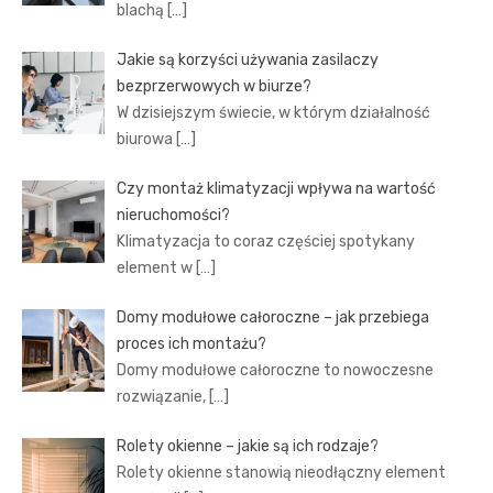
blachą
[…]
Jakie są korzyści używania zasilaczy
bezprzerwowych w biurze?
W dzisiejszym świecie, w którym działalność
biurowa
[…]
Czy montaż klimatyzacji wpływa na wartość
nieruchomości?
Klimatyzacja to coraz częściej spotykany
element w
[…]
Domy modułowe całoroczne – jak przebiega
proces ich montażu?
Domy modułowe całoroczne to nowoczesne
rozwiązanie,
[…]
Rolety okienne – jakie są ich rodzaje?
Rolety okienne stanowią nieodłączny element