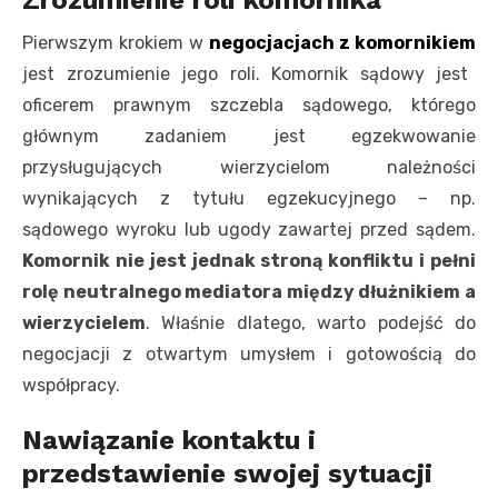
Pierwszym krokiem w
negocjacjach z komornikiem
jest zrozumienie jego roli. Komornik sądowy jest
oficerem prawnym szczebla sądowego, którego
głównym zadaniem jest egzekwowanie
przysługujących wierzycielom należności
wynikających z tytułu egzekucyjnego – np.
sądowego wyroku lub ugody zawartej przed sądem.
Komornik nie jest jednak stroną konfliktu i pełni
rolę neutralnego mediatora między dłużnikiem a
wierzycielem
. Właśnie dlatego, warto podejść do
negocjacji z otwartym umysłem i gotowością do
współpracy.
Nawiązanie kontaktu i
przedstawienie swojej sytuacji