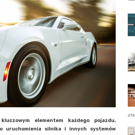
ofe
 kluczowym elementem każdego pojazdu,
 uruchomienia silnika i innych systemów