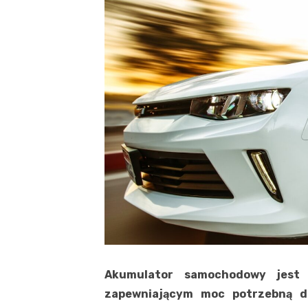
Akumulator samochodowy jest
zapewniającym moc potrzebną do