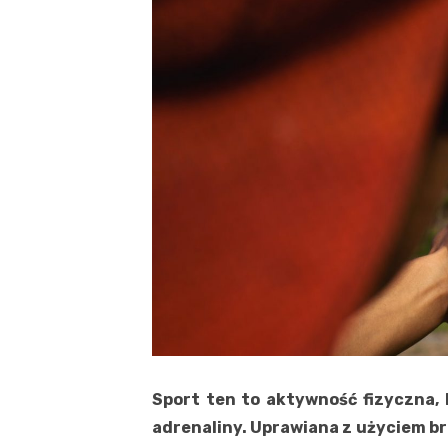
Sport ten to aktywność fizyczna, 
adrenaliny. Uprawiana z użyciem b