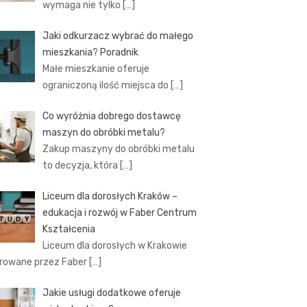
wymaga nie tylko
[…]
Jaki odkurzacz wybrać do małego
mieszkania? Poradnik
Małe mieszkanie oferuje
ograniczoną ilość miejsca do
[…]
Co wyróżnia dobrego dostawcę
maszyn do obróbki metalu?
Zakup maszyny do obróbki metalu
to decyzja, która
[…]
Liceum dla dorosłych Kraków –
edukacja i rozwój w Faber Centrum
Kształcenia
Liceum dla dorosłych w Krakowie
rowane przez Faber
[…]
Jakie usługi dodatkowe oferuje