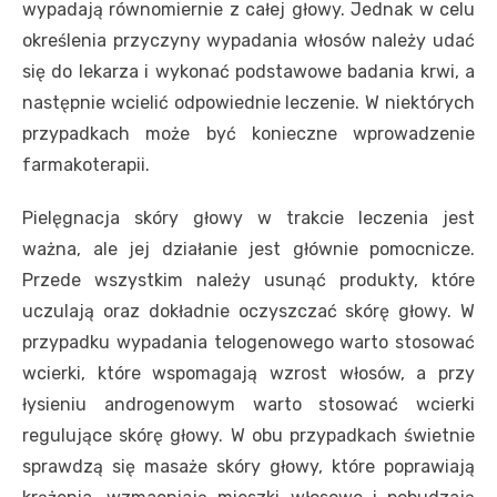
wypadają równomiernie z całej głowy. Jednak w celu
określenia przyczyny wypadania włosów należy udać
się do lekarza i wykonać podstawowe badania krwi, a
następnie wcielić odpowiednie leczenie. W niektórych
przypadkach może być konieczne wprowadzenie
farmakoterapii.
Pielęgnacja skóry głowy w trakcie leczenia jest
ważna, ale jej działanie jest głównie pomocnicze.
Przede wszystkim należy usunąć produkty, które
uczulają oraz dokładnie oczyszczać skórę głowy. W
przypadku wypadania telogenowego warto stosować
wcierki, które wspomagają wzrost włosów, a przy
łysieniu androgenowym warto stosować wcierki
regulujące skórę głowy. W obu przypadkach świetnie
sprawdzą się masaże skóry głowy, które poprawiają