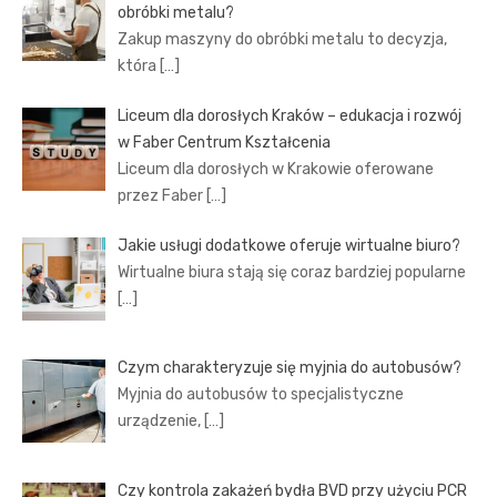
obróbki metalu?
Zakup maszyny do obróbki metalu to decyzja,
która
[…]
Liceum dla dorosłych Kraków – edukacja i rozwój
w Faber Centrum Kształcenia
Liceum dla dorosłych w Krakowie oferowane
przez Faber
[…]
Jakie usługi dodatkowe oferuje wirtualne biuro?
Wirtualne biura stają się coraz bardziej popularne
[…]
Czym charakteryzuje się myjnia do autobusów?
Myjnia do autobusów to specjalistyczne
urządzenie,
[…]
Czy kontrola zakażeń bydła BVD przy użyciu PCR