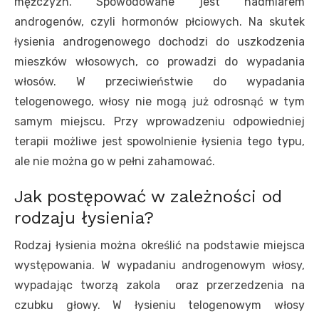
mężczyzn. Spowodowane jest nadmiarem
androgenów, czyli hormonów płciowych. Na skutek
łysienia androgenowego dochodzi do uszkodzenia
mieszków włosowych, co prowadzi do wypadania
włosów. W przeciwieństwie do wypadania
telogenowego, włosy nie mogą już odrosnąć w tym
samym miejscu. Przy wprowadzeniu odpowiedniej
terapii możliwe jest spowolnienie łysienia tego typu,
ale nie można go w pełni zahamować.
Jak postępować w zależności od
rodzaju łysienia?
Rodzaj łysienia można określić na podstawie miejsca
występowania. W wypadaniu androgenowym włosy,
wypadając tworzą zakola oraz przerzedzenia na
czubku głowy. W łysieniu telogenowym włosy