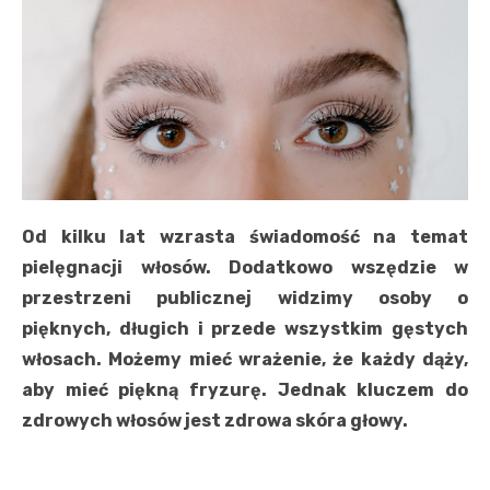
Od kilku lat wzrasta świadomość na temat
pielęgnacji włosów. Dodatkowo wszędzie w
przestrzeni publicznej widzimy osoby o
pięknych, długich i przede wszystkim gęstych
włosach. Możemy mieć wrażenie, że każdy dąży,
aby mieć piękną fryzurę. Jednak kluczem do
zdrowych włosów jest zdrowa skóra głowy.